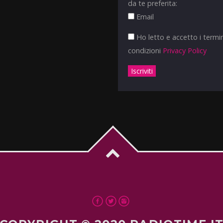
da te preferita:
Email
Ho letto e accetto i termin
condizioni
Privacy Policy