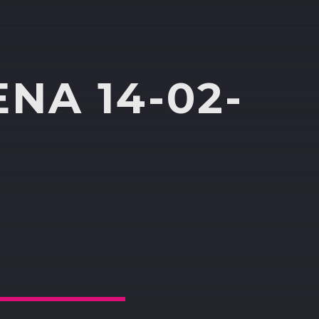
NA 14-02-