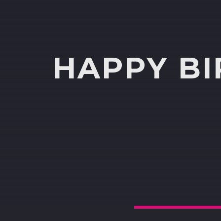
HAPPY BI