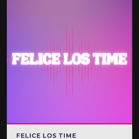
FELICE LOS TIME