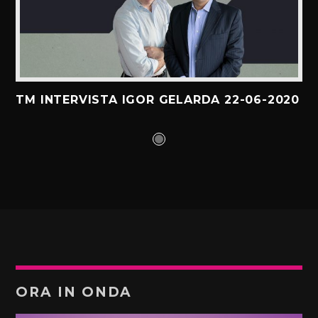
TM INTERVISTA IGOR GELARDA 22-06-2020
ORA IN ONDA