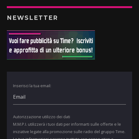
NEWSLETTER
Inserisci la tua email:
Autorizzazione utilizzo dei dati
M.M.P.I. utilizzerà i tuoi dati per informarti sulle offerte e le
iniziative legate alla promozione sulle radio del gruppo Time.