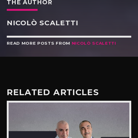
THE AUTHOR
NICOLÒ SCALETTI
READ MORE POSTS FROM
NICOLÒ SCALETTI
RELATED ARTICLES