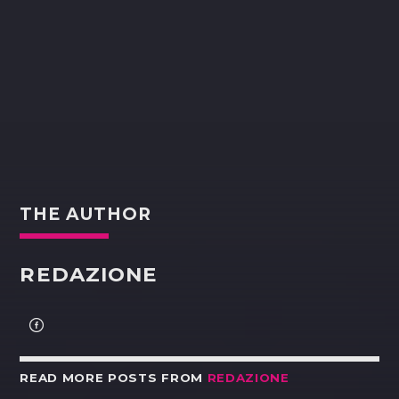
THE AUTHOR
REDAZIONE
READ MORE POSTS FROM
REDAZIONE