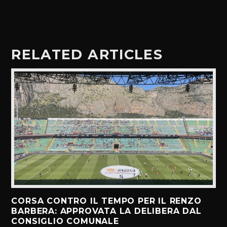
RELATED ARTICLES
CORSA CONTRO IL TEMPO PER IL RENZO
BARBERA: APPROVATA LA DELIBERA DAL
CONSIGLIO COMUNALE