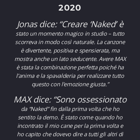
2020
Jonas dice: “Creare ‘Naked’ è
stato un momento magico in studio – tutto
scorreva in modo così naturale. La canzone
è divertente, positiva e spensierata, ma
mostra anche un lato seducente. Avere MAX
è stata la combinazione perfetta poiché ha
l’anima e la spavalderia per realizzare tutto
questo con l’emozione giusta.”
MAX dice: “Sono ossessionato
da “Naked” fin dalla prima volta che ho
sentito la demo. È stato come quando ho
incontrato il mio cane per la prima volta e
ho capito che dovevo dire a tutti gli altri di