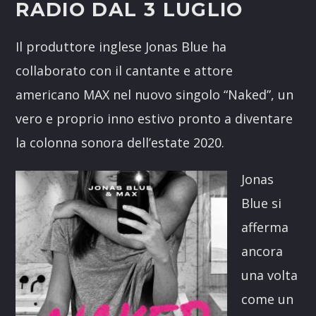
RADIO DAL 3 LUGLIO
Il produttore inglese Jonas Blue ha
collaborato con il cantante e attore
americano MAX nel nuovo singolo “Naked”, un
vero e proprio inno estivo pronto a diventare
la colonna sonora dell’estate 2020.
Jonas
Blue si
afferma
ancora
una volta
come un