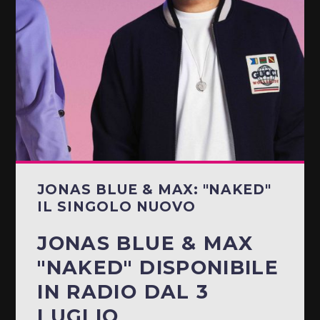
JONAS BLUE & MAX: "NAKED"
IL SINGOLO NUOVO
JONAS BLUE & MAX
"NAKED" DISPONIBILE
IN RADIO DAL 3
LUGLIO