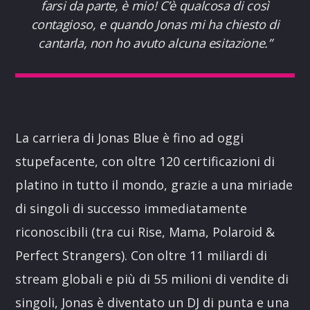
farsi da parte, è mio! C’è qualcosa di così
contagioso, e quando Jonas mi ha chiesto di
cantarla, non ho avuto alcuna esitazione.”
La carriera di Jonas Blue è fino ad oggi
stupefacente, con oltre 120 certificazioni di
platino in tutto il mondo, grazie a una miriade
di singoli di successo immediatamente
riconoscibili (tra cui Rise, Mama, Polaroid &
Perfect Strangers). Con oltre 11 miliardi di
stream globali e più di 55 milioni di vendite di
singoli, Jonas è diventato un DJ di punta e una