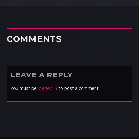
COMMENTS
LEAVE A REPLY
You must be
logged in
to post a comment.