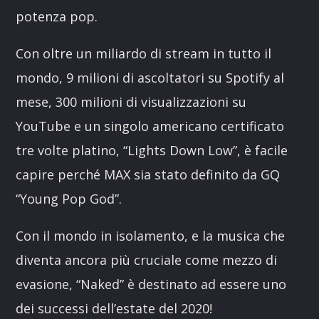
potenza pop.
Con oltre un miliardo di stream in tutto il
mondo, 9 milioni di ascoltatori su Spotify al
mese, 300 milioni di visualizzazioni su
YouTube e un singolo americano certificato
tre volte platino, “Lights Down Low”, è facile
capire perché MAX sia stato definito da GQ
“Young Pop God”.
Con il mondo in isolamento, e la musica che
diventa ancora più cruciale come mezzo di
evasione, “Naked” è destinato ad essere uno
dei successi dell’estate del 2020!