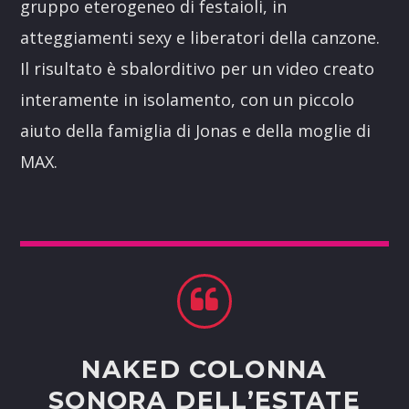
gruppo eterogeneo di festaioli, in
atteggiamenti sexy e liberatori della canzone.
Il risultato è sbalorditivo per un video creato
interamente in isolamento, con un piccolo
aiuto della famiglia di Jonas e della moglie di
MAX.
NAKED COLONNA
SONORA DELL’ESTATE