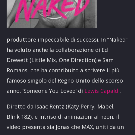
produttore impeccabile di successi. In “Naked”
ha voluto anche la collaborazione di Ed
Drewett (Little Mix, One Direction) e Sam
Romans, che ha contribuito a scrivere il più
famoso singolo del Regno Unito dello scorso
anno, ‘Someone You Loved’ di
Lewis Capaldi
.
Diretto da Isaac Rentz (Katy Perry, Mabel,
Blink 182), e intriso di animazioni al neon, il
video presenta sia Jonas che MAX, uniti da un