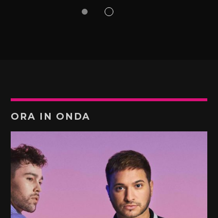
ORA IN ONDA