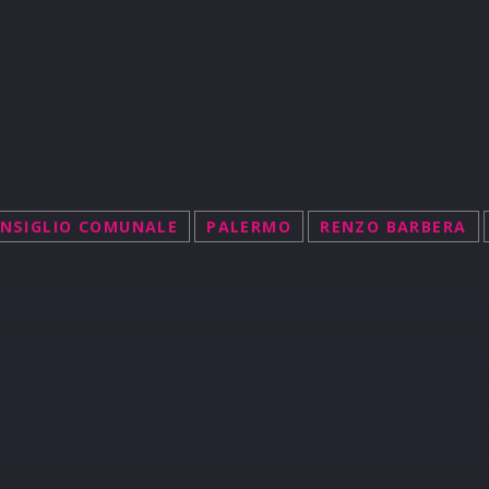
NSIGLIO COMUNALE
PALERMO
RENZO BARBERA
R