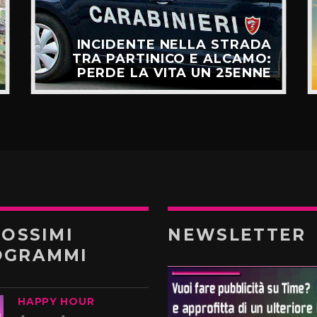
INCIDENTE NELLA STRADA
TRA PARTINICO E ALCAMO:
PERDE LA VITA UN 25ENNE
ROSSIMI
NEWSLETTER
OGRAMMI
HAPPY HOUR