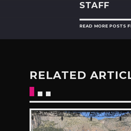
STAFF
READ MORE POSTS 
RELATED ARTIC