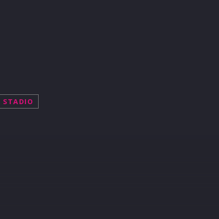
STADIO