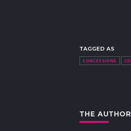
TAGGED AS
CONCESSIONE
CO
THE AUTHO