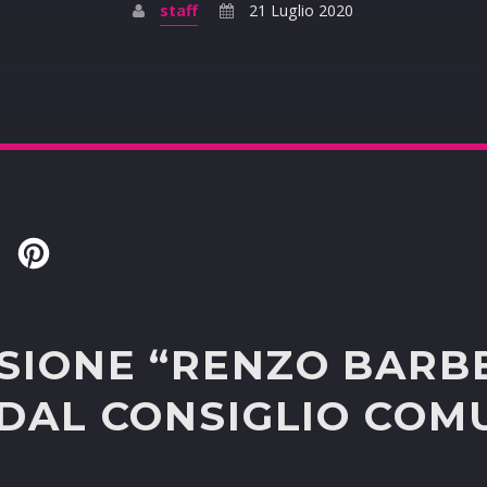
staff
21 Luglio 2020
Twitter
Pinterest
SIONE “RENZO BARBE
 DAL CONSIGLIO COM