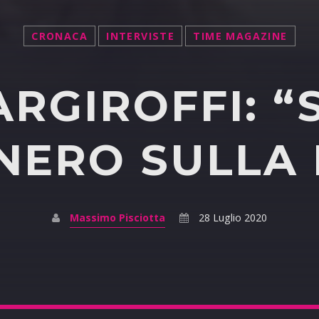
CRONACA
INTERVISTE
TIME MAGAZINE
ARGIROFFI: 
ERO SULLA
Massimo Pisciotta
28 Luglio 2020