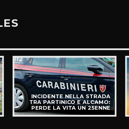
LES
INCIDENTE NELLA STRADA
TRA PARTINICO E ALCAMO:
PERDE LA VITA UN 25ENNE