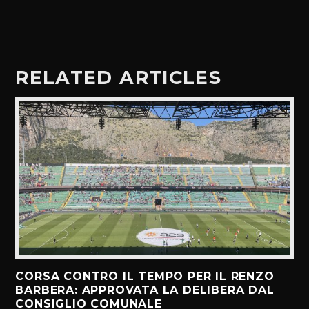
RELATED ARTICLES
CORSA CONTRO IL TEMPO PER IL RENZO
BARBERA: APPROVATA LA DELIBERA DAL
CONSIGLIO COMUNALE