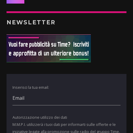
NEWSLETTER
Inserisci la tua email:
Autorizzazione utilizzo dei dati
M.M.P.I. utilizzerà i tuoi dati per informarti sulle offerte e le
iniziative legate alla promozione sulle radio del gruppo Time.