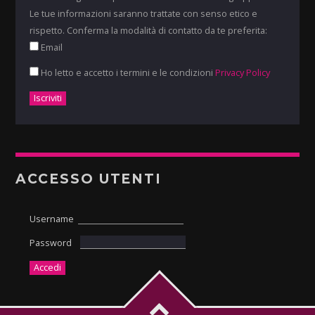
Le tue informazioni saranno trattate con senso etico e
rispetto. Conferma la modalità di contatto da te preferita:
Email
Ho letto e accetto i termini e le condizioni
Privacy Policy
ACCESSO UTENTI
Username
Password