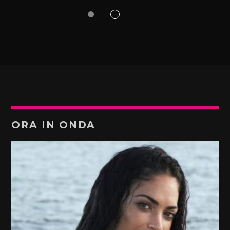
ORA IN ONDA