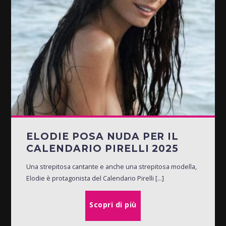
ELODIE POSA NUDA PER IL
CALENDARIO PIRELLI 2025
Una strepitosa cantante e anche una strepitosa modella,
Elodie è protagonista del Calendario Pirelli [...]
Scopri di più