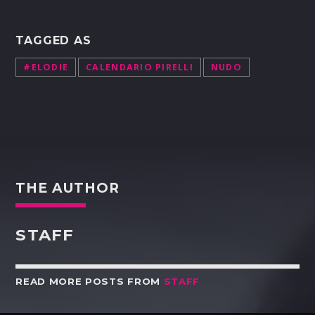
TAGGED AS
#ELODIE
CALENDARIO PIRELLI
NUDO
THE AUTHOR
STAFF
READ MORE POSTS FROM
STAFF