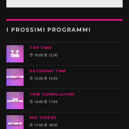
I PROSSIMI PROGRAMMI
TOP TIME
10:00
12:00
SATURDAY TIME
12:00
13:59
TIME COMPILATION
14:00
17:59
MIX TIME90
17:00
18:00