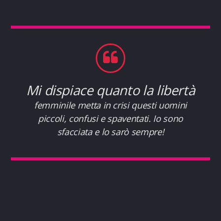
Mi dispiace quanto la libertà
femminile metta in crisi questi uomini
piccoli, confusi e spaventati. Io sono
sfacciata e lo sarò sempre!