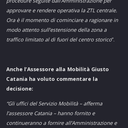
procedure seguite dall’Amministrazione per
approvare e rendere operativa la ZTL centrale.
Ora è il momento di cominciare a ragionare in
modo attento sull’estensione della zona a
traffico limitato al di fuori del centro storico
”.
Anche l’Assessore alla Mobilità Giusto
Catania ha voluto commentare la
decisione:
“Gli uffici del Servizio Mobilità – afferma
l’assessore Catania – hanno fornito e
continueranno a fornire all’Amministrazione e