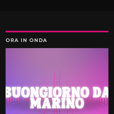
ORA IN ONDA