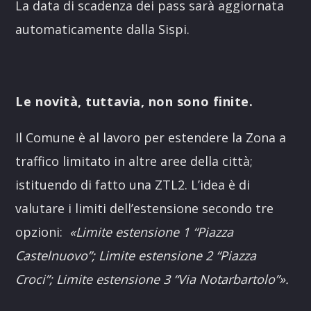
La data di scadenza dei pass sarà aggiornata
automaticamente dalla Sispi.
Le novità, tuttavia, non sono finite.
Il Comune è al lavoro per estendere la Zona a
traffico limitato in altre aree della città;
istituendo di fatto una ZTL2. L’idea è di
valutare i limiti dell’estensione secondo tre
opzioni:
«Limite estensione 1 “Piazza
Castelnuovo”; Limite estensione 2 “Piazza
Croci”; Limite estensione 3 “Via Notarbartolo”».