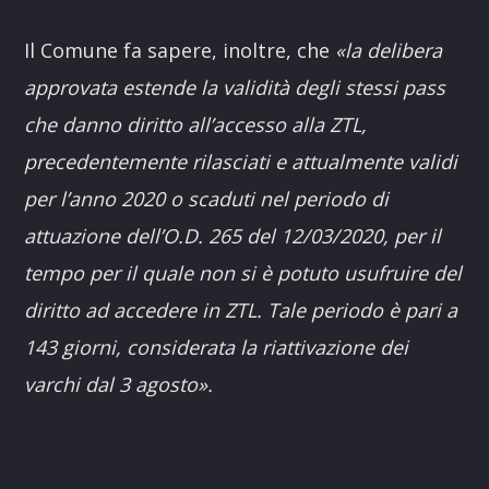
Il Comune fa sapere, inoltre, che
«la delibera
approvata estende la validità degli stessi pass
che danno diritto all’accesso alla ZTL,
precedentemente rilasciati e attualmente validi
per l’anno 2020 o scaduti nel periodo di
attuazione dell’O.D. 265 del 12/03/2020, per il
tempo per il quale non si è potuto usufruire del
diritto ad accedere in ZTL. Tale periodo è pari a
143 giorni, considerata la riattivazione dei
varchi dal 3 agosto».