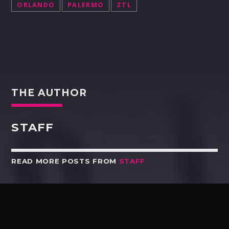
ORLANDO
PALERMO
ZTL
THE AUTHOR
STAFF
READ MORE POSTS FROM
STAFF