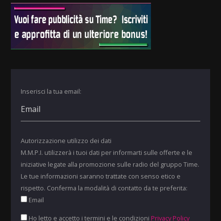
Inserisci la tua email:
Autorizzazione utilizzo dei dati
M.M.P.I. utilizzerà i tuoi dati per informarti sulle offerte e le
iniziative legate alla promozione sulle radio del gruppo Time.
Le tue informazioni saranno trattate con senso etico e
rispetto. Conferma la modalità di contatto da te preferita:
Email
Ho letto e accetto i termini e le condizioni
Privacy Policy