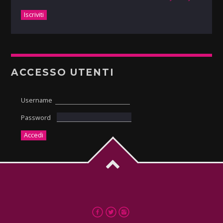
ACCESSO UTENTI
Username
Password