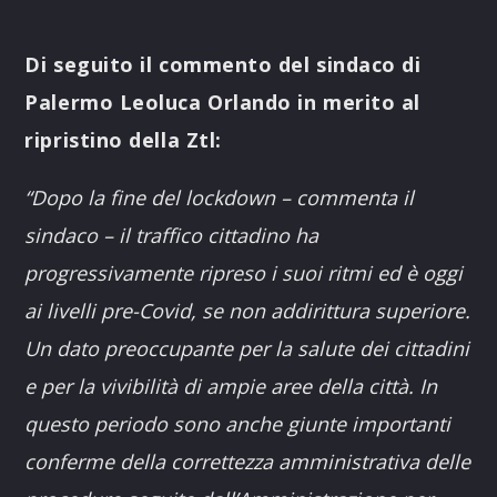
Di seguito il commento del sindaco di
Palermo Leoluca Orlando in merito al
ripristino della Ztl:
“Dopo la fine del lockdown – commenta il
sindaco – il traffico cittadino ha
progressivamente ripreso i suoi ritmi ed è oggi
ai livelli pre-Covid, se non addirittura superiore.
Un dato preoccupante per la salute dei cittadini
e per la vivibilità di ampie aree della città.
In
questo periodo sono anche giunte importanti
conferme della correttezza amministrativa delle