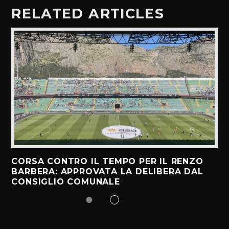
RELATED ARTICLES
CORSA CONTRO IL TEMPO PER IL RENZO
BARBERA: APPROVATA LA DELIBERA DAL
CONSIGLIO COMUNALE