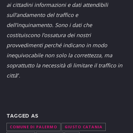
ai cittadini informazioni e dati attendibili
sull’andamento del traffico e
dell’inquinamento. S
ono i dati che
costituiscono l’ossatura dei nostri
provvedimenti perché indicano in modo
inequivocabile non solo la correttezza, ma
soprattutto la necessità di limitare il traffico in
città
”.
TAGGED AS
COMUNE DI PALERMO
GIUSTO CATANIA