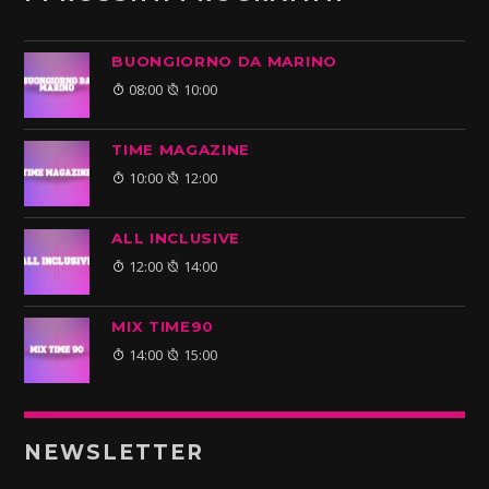
BUONGIORNO DA MARINO
08:00
10:00
TIME MAGAZINE
10:00
12:00
ALL INCLUSIVE
12:00
14:00
MIX TIME90
14:00
15:00
NEWSLETTER