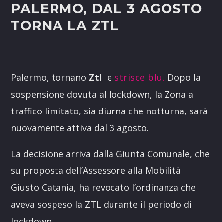
PALERMO, DAL 3 AGOSTO
TORNA LA ZTL
Palermo, tornano
Ztl
e
strisce blu.
Dopo la
sospensione dovuta al lockdown, la Zona a
traffico limitato, sia diurna che notturna, sarà
nuovamente attiva dal 3 agosto.
La decisione arriva dalla Giunta Comunale, che
su proposta dell’Assessore alla Mobilità
Giusto Catania, ha revocato l’ordinanza che
aveva sospeso la ZTL durante il periodo di
lockdown.