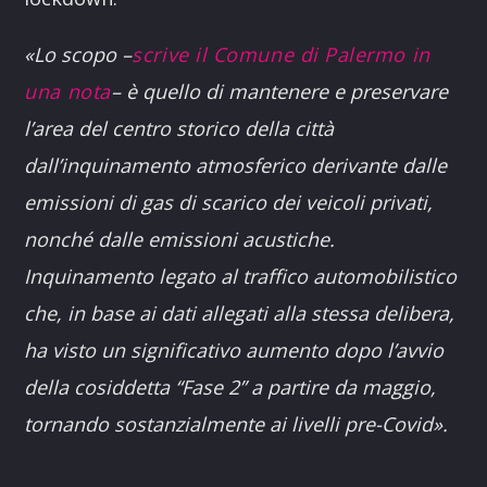
«Lo scopo –
scrive il Comune di Palermo in
una nota
– è quello di mantenere e preservare
l’area del centro storico della città
dall’inquinamento atmosferico derivante dalle
emissioni di gas di scarico dei veicoli privati,
nonché dalle emissioni acustiche.
Inquinamento legato al traffico automobilistico
che, in base ai dati allegati alla stessa delibera,
ha visto un significativo aumento dopo l’avvio
della cosiddetta “Fase 2” a partire da maggio,
tornando sostanzialmente ai livelli pre-Covid».