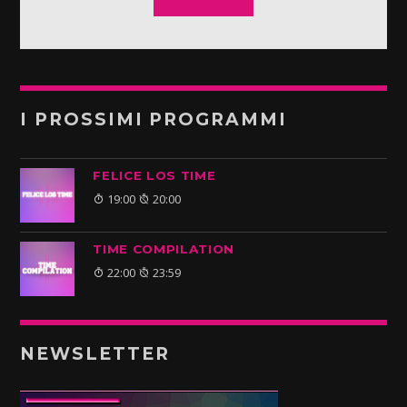
I PROSSIMI PROGRAMMI
FELICE LOS TIME
19:00
20:00
TIME COMPILATION
22:00
23:59
NEWSLETTER