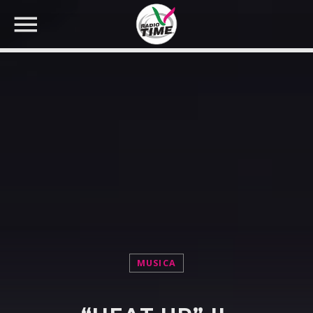
CERCA NEL SITO WEB:
MUSICA