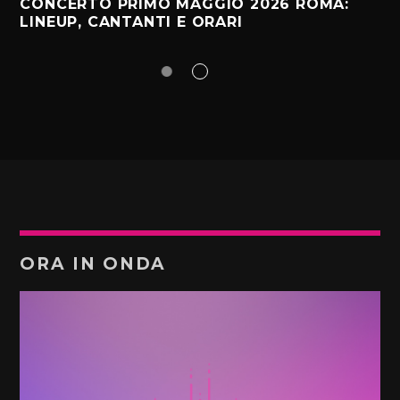
CONCERTO PRIMO MAGGIO 2026 ROMA:
LINEUP, CANTANTI E ORARI
ORA IN ONDA