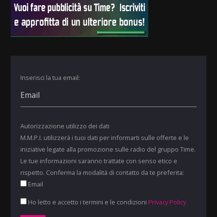
Inserisci la tua email:
Autorizzazione utilizzo dei dati
M.M.P.I. utilizzerà i tuoi dati per informarti sulle offerte e le
iniziative legate alla promozione sulle radio del gruppo Time.
Le tue informazioni saranno trattate con senso etico e
rispetto. Conferma la modalità di contatto da te preferita:
Email
Ho letto e accetto i termini e le condizioni
Privacy Policy