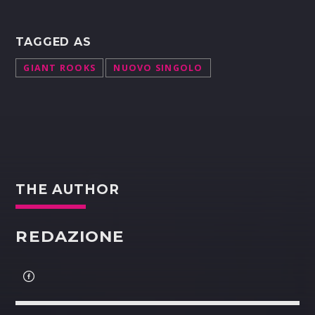
TAGGED AS
GIANT ROOKS
NUOVO SINGOLO
THE AUTHOR
REDAZIONE