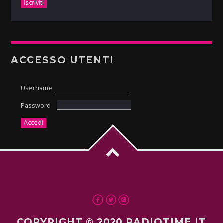
ACCESSO UTENTI
Username
Password
COPYRIGHT © 2020 RADIOTIME.IT