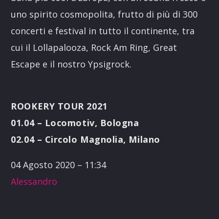
uno spirito cosmopolita, frutto di più di 300
concerti e festival in tutto il continente, tra
cui il Lollapalooza, Rock Am Ring, Great
Escape e il nostro Ypsigrock.
ROOKERY TOUR 2021
01.04 –
Locomotiv, Bologna
02.04 –
Circolo Magnolia, Milano
04 Agosto 2020 – 11:34
Alessandro