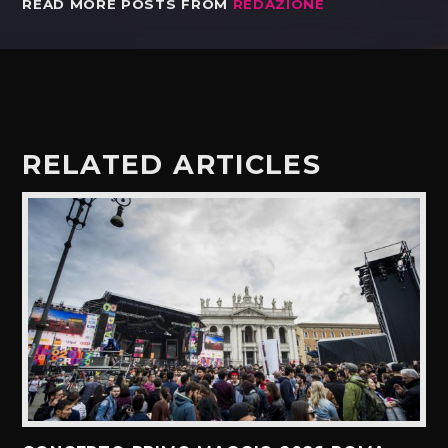
READ MORE POSTS FROM
REDAZIONE
RELATED ARTICLES