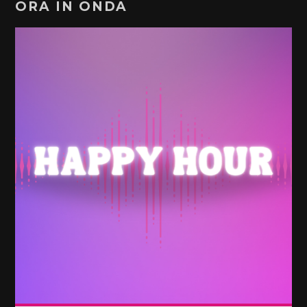
ORA IN ONDA