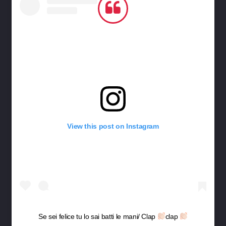
View this post on Instagram
Se sei felice tu lo sai batti le mani/ Clap
clap