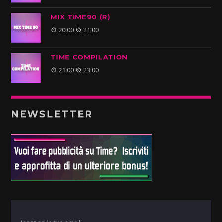
MIX TIME90 (R)
20:00
21:00
TIME COMPILATION
21:00
23:00
NEWSLETTER