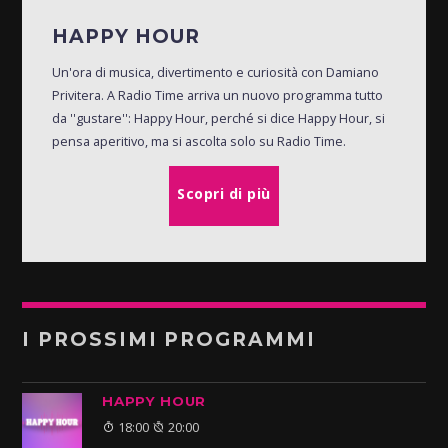
HAPPY HOUR
Un'ora di musica, divertimento e curiosità con Damiano
Privitera. A Radio Time arriva un nuovo programma tutto
da ''gustare'': Happy Hour, perché si dice Happy Hour, si
pensa aperitivo, ma si ascolta solo su Radio Time.
Scopri di più
I PROSSIMI PROGRAMMI
HAPPY HOUR
18:00
20:00