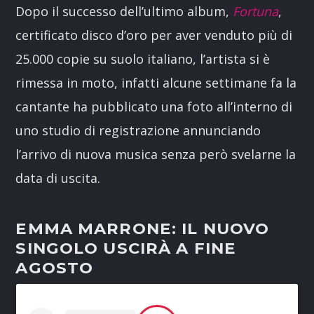
Dopo il successo dell’ultimo album,
Fortuna
,
certificato disco d’oro per aver venduto più di
25.000 copie su suolo italiano, l’artista si è
rimessa in moto, infatti alcune settimane fa la
cantante ha pubblicato una foto all’interno di
uno studio di registrazione annunciando
l’arrivo di nuova musica senza però svelarne la
data di uscita.
EMMA MARRONE: IL NUOVO
SINGOLO USCIRÀ A FINE
AGOSTO