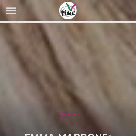
CERCA NEL SITO WEB:
MUSICA