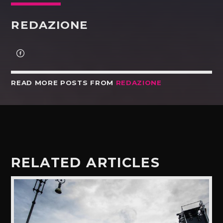
REDAZIONE
READ MORE POSTS FROM
REDAZIONE
RELATED ARTICLES