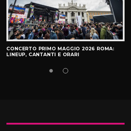
CONCERTO PRIMO MAGGIO 2026 ROMA:
LINEUP, CANTANTI E ORARI