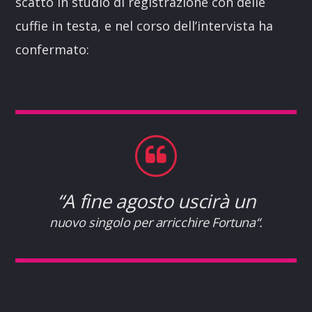
scatto in studio di registrazione con delle
cuffie in testa, e nel corso dell’intervista ha
confermato:
“A fine agosto uscirà un
nuovo singolo per arricchire Fortuna“.