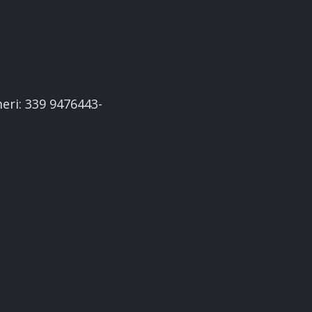
eri: 339 9476443-