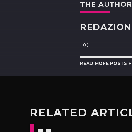
THE AUTHO
REDAZION
READ MORE POSTS 
RELATED ARTIC