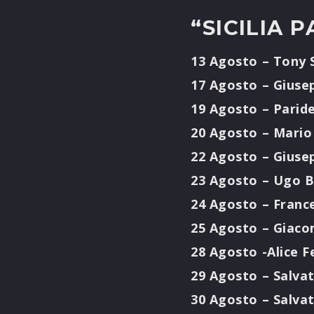
“SICILIA 
13 Agosto – Tony
17 Agosto – Giuse
19 Agosto – Parid
20 Agosto – Mario
22 Agosto – Giuse
23 Agosto – Ugo 
24 Agosto – Franc
25 Agosto – Giac
28 Agosto -Alice F
29 Agosto – Salva
30 Agosto – Salva