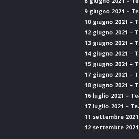
8 giugno 2021 – T
9 giugno 2021 – T
10 giugno 2021 – 
12 giugno 2021 – 
13 giugno 2021 – 
14 giugno 2021 – 
15 giugno 2021 – 
17 giugno 2021 – 
18 giugno 2021 – 
16 luglio 2021 – T
17 luglio 2021
– Te
11 settembre 202
12 settembre 2021