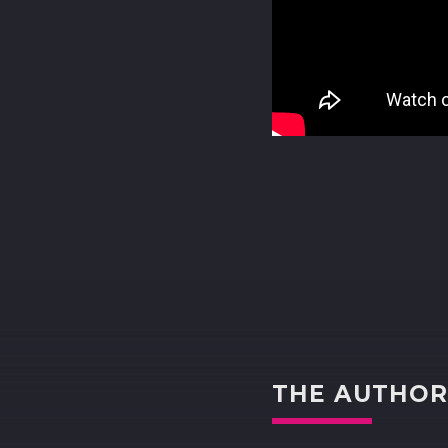
THE AUTHO