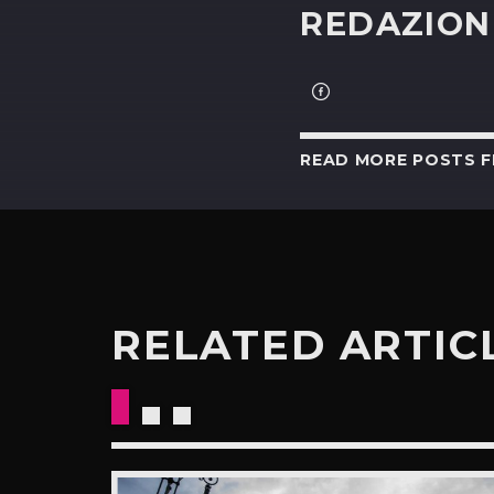
REDAZION
READ MORE POSTS 
RELATED ARTIC