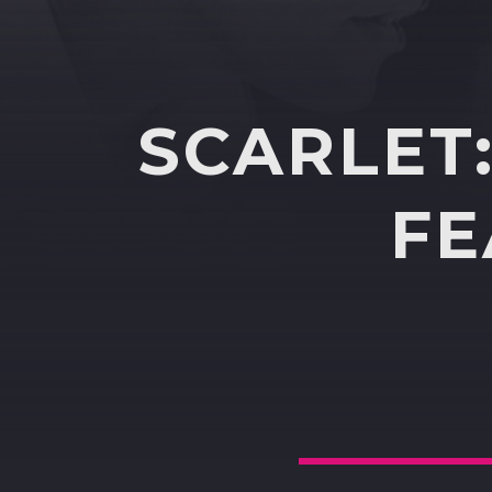
SCARLET
FE