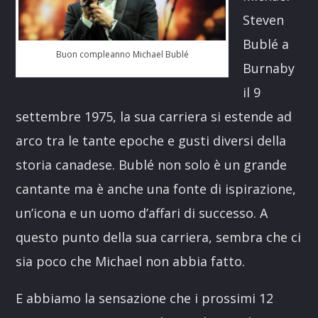
Steven
Bublé a
Buon compleanno Michael Bublé
Burnaby
il 9
settembre 1975, la sua carriera si estende ad
arco tra le tante epoche e gusti diversi della
storia canadese. Bublé non solo è un grande
cantante ma è anche una fonte di ispirazione,
un’icona e un uomo d’affari di successo. A
questo punto della sua carriera, sembra che ci
sia poco che Michael non abbia fatto.
E abbiamo la sensazione che i prossimi 12