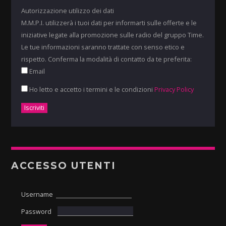
Autorizzazione utilizzo dei dati
M.M.P.I. utilizzerà i tuoi dati per informarti sulle offerte e le
iniziative legate alla promozione sulle radio del gruppo Time.
Le tue informazioni saranno trattate con senso etico e
rispetto. Conferma la modalità di contatto da te preferita:
Email
Ho letto e accetto i termini e le condizioni
Privacy Policy
ACCESSO UTENTI
Username
Password