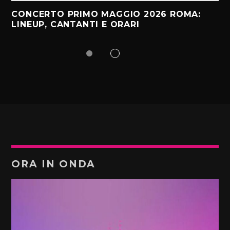
CONCERTO PRIMO MAGGIO 2026 ROMA:
LINEUP, CANTANTI E ORARI
ORA IN ONDA