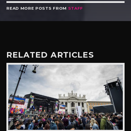
READ MORE POSTS FROM
STAFF
RELATED ARTICLES