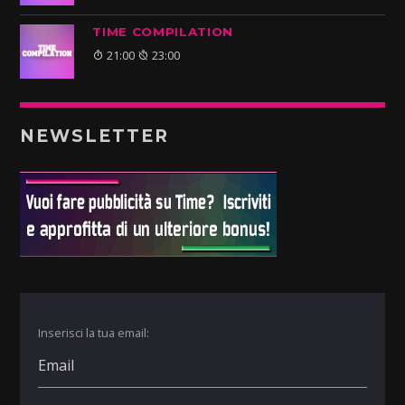
TIME COMPILATION
21:00
23:00
NEWSLETTER
Inserisci la tua email: