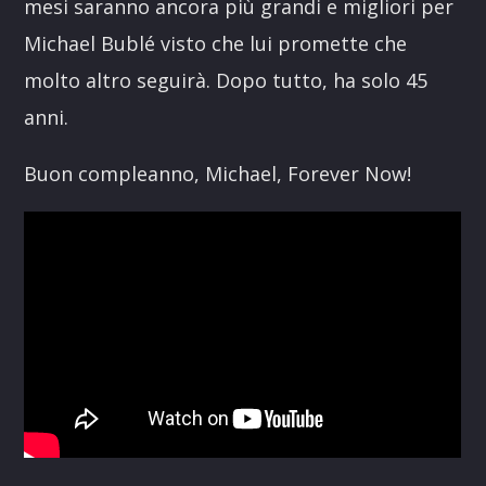
mesi saranno ancora più grandi e migliori per
Michael Bublé visto che lui promette che
molto altro seguirà. Dopo tutto, ha solo 45
anni.
Buon compleanno, Michael, Forever Now!