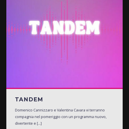
TANDEM
Domenico Cannizzaro e Valentina Cavara vi terranno
compagnia nel pomeriggio con un programma nuovo,
divertente e [...]