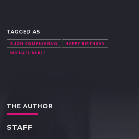
TAGGED AS
BUON COMPLEANNO
HAPPY BIRTHDAY
MICHAEL BUBLÉ
THE AUTHOR
STAFF