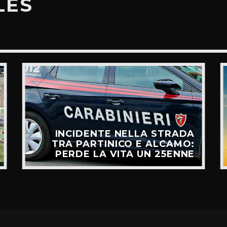
LES
INCIDENTE NELLA STRADA
TRA PARTINICO E ALCAMO:
PERDE LA VITA UN 25ENNE