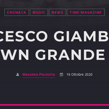
CRONACA
MUSIC
NEWS
TIME MAGAZINE
CESCO GIAMB
WN GRANDE
Massimo Pisciotta
16 Ottobre 2020