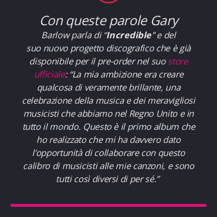
Con queste parole Gary
Barlow parla di “
Incredible
” e del
suo nuovo progetto discografico che è già
disponibile per il pre-order nel suo
store
ufficiale
:
“La mia ambizione era creare
qualcosa di veramente brillante, una
celebrazione della musica e dei meravigliosi
musicisti che abbiamo nel Regno Unito e in
tutto il mondo. Questo è il primo album che
ho realizzato che mi ha davvero dato
l’opportunità di collaborare con questo
calibro di musicisti alle mie canzoni, e sono
tutti così diversi di per sé.”