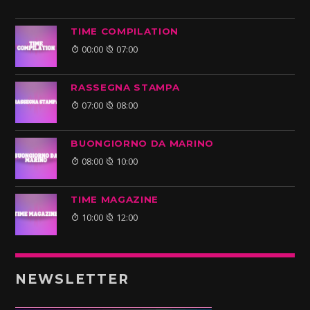
TIME COMPILATION
00:00
07:00
RASSEGNA STAMPA
07:00
08:00
BUONGIORNO DA MARINO
08:00
10:00
TIME MAGAZINE
10:00
12:00
NEWSLETTER