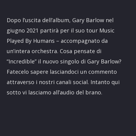
Dopo l’uscita dell’album, Gary Barlow nel
giugno 2021 partirà per il suo tour Music
Played By Humans – accompagnato da
un’intera orchestra. Cosa pensate di
“Incredible” il nuovo singolo di Gary Barlow?
Fatecelo sapere lasciandoci un commento
attraverso i nostri canali social. Intanto qui
sotto vi lasciamo all’audio del brano.