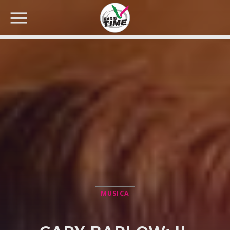
CERCA NEL SITO WEB:
MUSICA