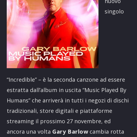
nuovo
singolo
“Incredible” – è la seconda canzone ad essere
estratta dall’album in uscita “Music Played By
Humans” che arriverà in tutti i negozi di dischi
tradizionali, store digitali e piattaforme
streaming il prossimo 27 novembre, ed
ancora una volta
Gary Barlow
cambia rotta