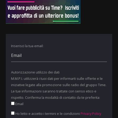
Inserisci la tua email:
Autorizzazione utilizzo dei dati
M.M.P.I. utilizzerà i tuoi dati per informarti sulle offerte e le
iniziative legate alla promozione sulle radio del gruppo Time.
Le tue informazioni saranno trattate con senso etico e
rispetto. Conferma la modalità di contatto da te preferita:
Email
Ho letto e accetto i termini e le condizioni
Privacy Policy