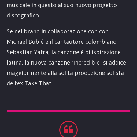
musicale in questo al suo nuovo progetto
discografico.
Se nel brano in collaborazione con con
Michael Bublé e il cantautore colombiano
Sebastián Yatra, la canzone è di ispirazione
latina, la nuova canzone “Incredible” si addice
maggiormente alla solita produzione solista
dell’ex Take That.