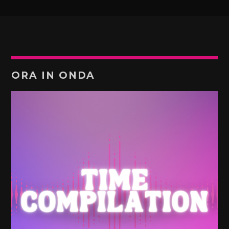
ORA IN ONDA