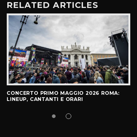
RELATED ARTICLES
CONCERTO PRIMO MAGGIO 2026 ROMA:
LINEUP, CANTANTI E ORARI