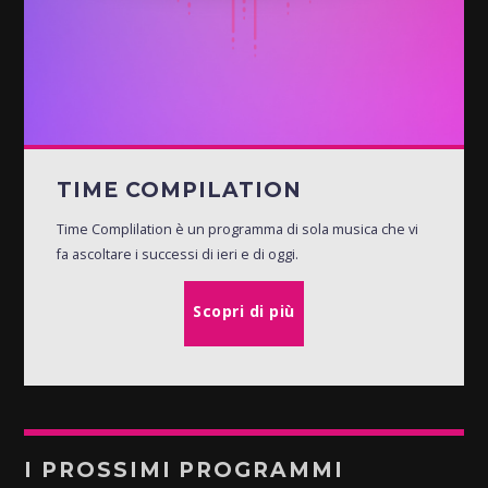
TIME COMPILATION
Time Complilation è un programma di sola musica che vi
fa ascoltare i successi di ieri e di oggi.
Scopri di più
I PROSSIMI PROGRAMMI