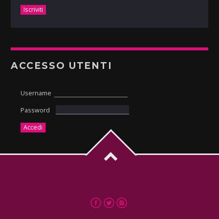
ACCESSO UTENTI
Username
Password