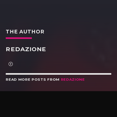
THE AUTHOR
REDAZIONE
READ MORE POSTS FROM
REDAZIONE