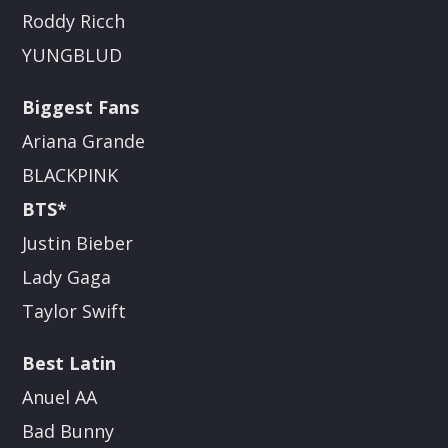
Roddy Ricch
YUNGBLUD
Biggest Fans
Ariana Grande
BLACKPINK
BTS*
Justin Bieber
Lady Gaga
Taylor Swift
Best Latin
Anuel AA
Bad Bunny