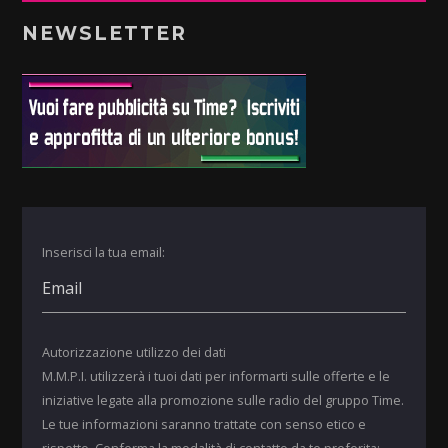
NEWSLETTER
Inserisci la tua email:
Autorizzazione utilizzo dei dati
M.M.P.I. utilizzerà i tuoi dati per informarti sulle offerte e le
iniziative legate alla promozione sulle radio del gruppo Time.
Le tue informazioni saranno trattate con senso etico e