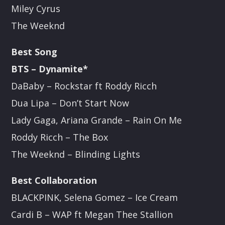
Miley Cyrus
The Weeknd
Best Song
BTS – Dynamite*
DaBaby – Rockstar ft Roddy Ricch
Dua Lipa – Don’t Start Now
Lady Gaga, Ariana Grande – Rain On Me
Roddy Ricch – The Box
The Weeknd – Blinding Lights
Best Collaboration
BLACKPINK, Selena Gomez – Ice Cream
Cardi B – WAP ft Megan Thee Stallion