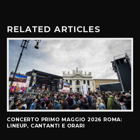
RELATED ARTICLES
CONCERTO PRIMO MAGGIO 2026 ROMA:
LINEUP, CANTANTI E ORARI