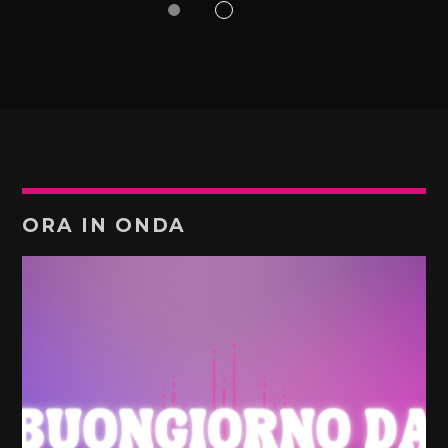
ORA IN ONDA