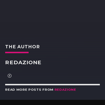
THE AUTHOR
REDAZIONE
READ MORE POSTS FROM
REDAZIONE