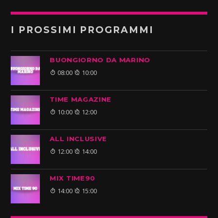
I PROSSIMI PROGRAMMI
BUONGIORNO DA MARINO
08:00
10:00
TIME MAGAZINE
10:00
12:00
ALL INCLUSIVE
12:00
14:00
MIX TIME90
14:00
15:00