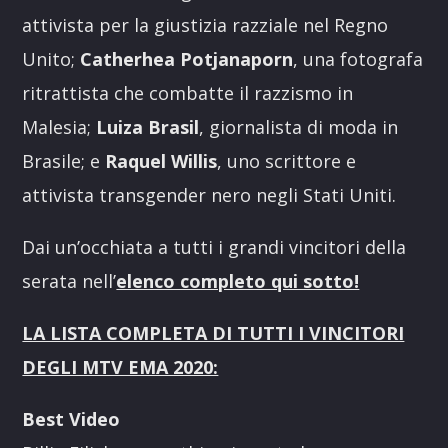
attivista per la giustizia razziale nel Regno
Unito;
Catherhea Potjanaporn
, una fotografa
ritrattista che combatte il razzismo in
Malesia;
Luiza Brasil
, giornalista di moda in
Brasile; e
Raquel Willis
, uno scrittore e
attivista transgender nero negli Stati Uniti.
Dai un’occhiata a tutti i grandi vincitori della
serata nell’
elenco completo qui sotto!
LA LISTA COMPLETA DI TUTTI I VINCITORI
DEGLI MTV EMA 2020:
Best Video