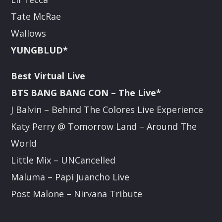
Tate McRae
Wallows
YUNGBLUD*
Best Virtual Live
BTS BANG BANG CON – The Live*
J Balvin – Behind The Colores Live Experience
Katy Perry @ Tomorrow Land – Around The
World
Little Mix – UNCancelled
Maluma – Papi Juancho Live
Post Malone – Nirvana Tribute