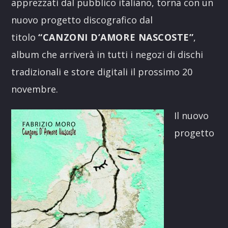
apprezzati dal pubblico italiano, torna con un
nuovo progetto discografico dal
titolo
“CANZONI D’AMORE NASCOSTE”
,
album che arriverà in tutti i negozi di dischi
tradizionali e store digitali il prossimo 20
novembre.
Il nuovo
progetto