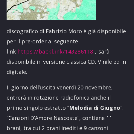
discografico di Fabrizio Moro è già disponibile
per il pre-order al seguente
link
https://backl.ink/143286118
,
sarà
disponibile in versione classica CD, Vinile ed in
digitale.
Il giorno dell’uscita venerdì 20 novembre,
entrerà in rotazione radiofonica anche il
primo singolo estratto “
Melodia di Giugno
”.
“Canzoni D’Amore Nascoste”, contiene 11
brani, tra cui 2 brani inediti e 9 canzoni