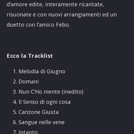
d’amore edite, interamente ricantate,
risuonate e con nuovi arrangiamenti ed un
duetto con l’amico Febo.
Ecco la Tracklist
Melodia di Giugno
Domani
Nun C’Ho niente (inedito)
Il Senso di ogni cosa
Canzone Giusta
Sangue nelle vene
Intanto