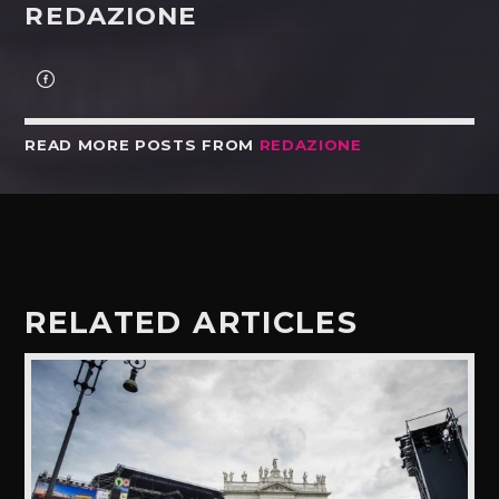
REDAZIONE
READ MORE POSTS FROM
REDAZIONE
RELATED ARTICLES