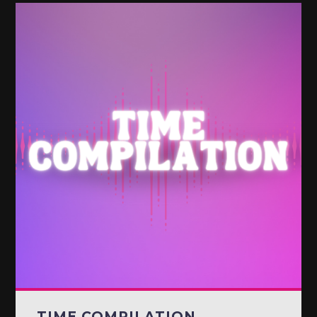
TIME COMPILATION