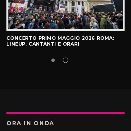
CONCERTO PRIMO MAGGIO 2026 ROMA:
LINEUP, CANTANTI E ORARI
ORA IN ONDA