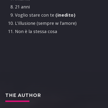
21 anni
Voglio stare con te
(inedito)
L’illusione (sempre w l’amore)
Non è la stessa cosa
THE AUTHOR