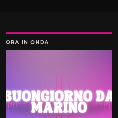
ORA IN ONDA