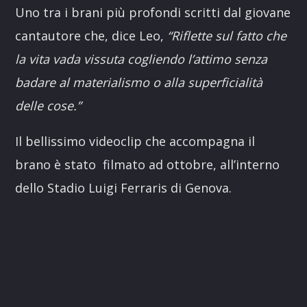
Uno tra i brani più profondi scritti dal giovane
cantautore che, dice Leo,
“Riflette sul fatto che
la vita vada vissuta cogliendo l’attimo senza
badare al materialismo o alla superficialità
delle cose.”
Il bellissimo videoclip che accompagna il
brano è stato filmato ad ottobre, all’interno
dello Stadio Luigi Ferraris di Genova.