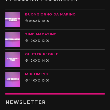
BUONGIORNO DA MARINO
08:00
10:00
TIME MAGAZINE
10:00
12:00
GLITTER PEOPLE
12:00
14:00
MIX TIME90
14:00
15:00
NEWSLETTER