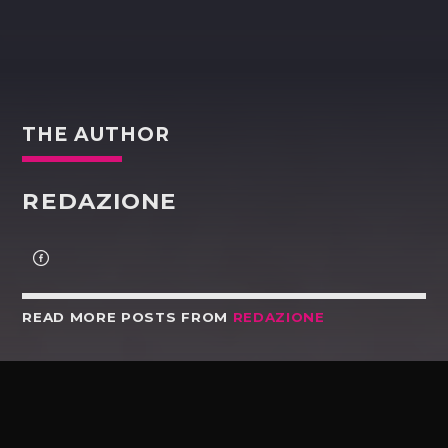
THE AUTHOR
REDAZIONE
READ MORE POSTS FROM
REDAZIONE