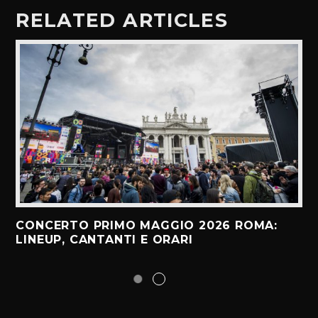
RELATED ARTICLES
CONCERTO PRIMO MAGGIO 2026 ROMA:
LINEUP, CANTANTI E ORARI