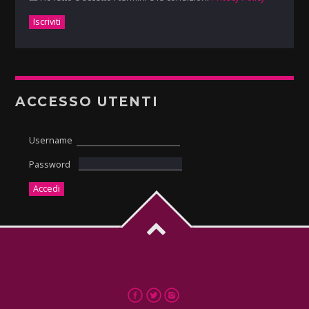
ACCESSO UTENTI
Username
Password