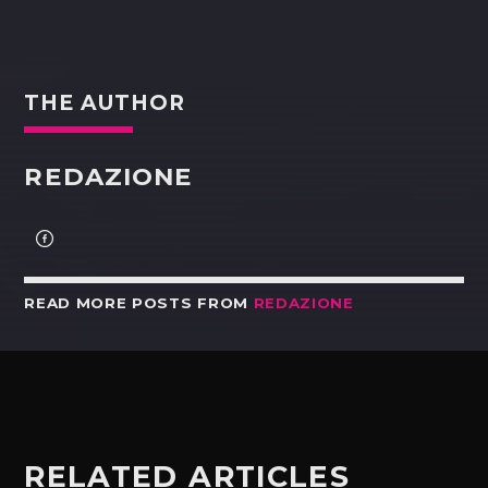
THE AUTHOR
REDAZIONE
READ MORE POSTS FROM
REDAZIONE
RELATED ARTICLES