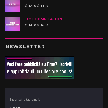
12:00
14:00
TIME COMPILATION
14:00
16:00
NEWSLETTER
Inserisci la tua email: