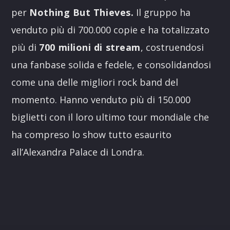
per
Nothing But Thieves.
Il gruppo ha
venduto più di 700.000 copie e ha totalizzato
più di
700 milioni di stream
, costruendosi
una fanbase solida e fedele, e consolidandosi
come una delle migliori rock band del
momento. Hanno venduto più di 150.000
biglietti con il loro ultimo tour mondiale che
ha compreso lo show tutto esaurito
all’Alexandra Palace di Londra.