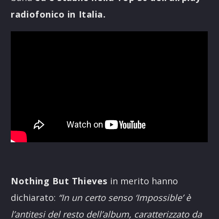
radiofonico in Italia.
Nothing But Thieves
in merito hanno
dichiarato:
“In un certo senso ‘Impossible’ è
l’antitesi del resto dell’album, caratterizzato da