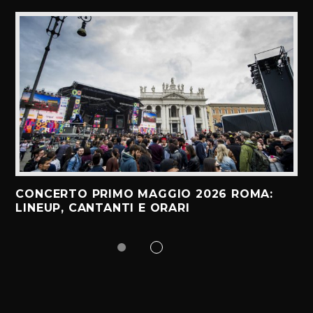
CONCERTO PRIMO MAGGIO 2026 ROMA:
LINEUP, CANTANTI E ORARI