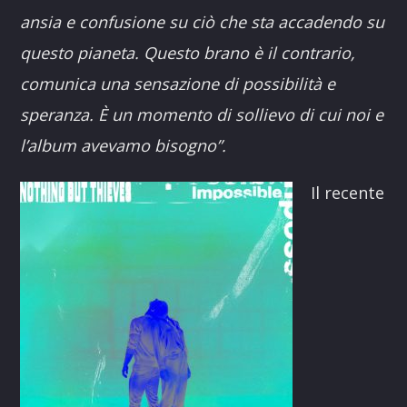
ansia e confusione su ciò che sta accadendo su
questo pianeta. Questo brano è il contrario,
comunica una sensazione di possibilità e
speranza. È un momento di sollievo di cui noi e
l’album avevamo bisogno”.
Il recente