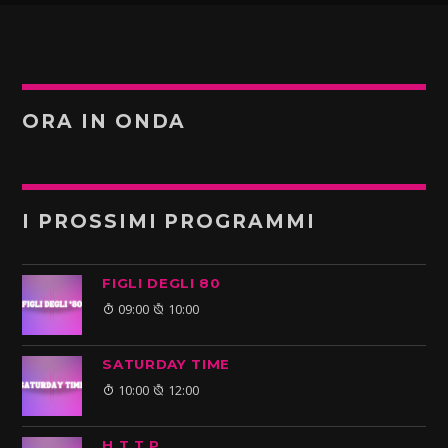
ORA IN ONDA
I PROSSIMI PROGRAMMI
FIGLI DEGLI 80
09:00
10:00
SATURDAY TIME
10:00
12:00
H.T.T.P.