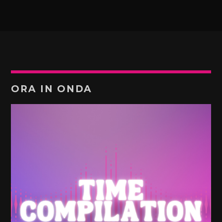
ORA IN ONDA