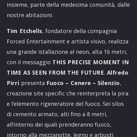
insieme, parte della medesima comunità, dalle
nostre abitazioni.
Tim Etchells
, fondatore della compagnia
Forced Entertainment e artista visivo, realizza
una grande istallazione al neon, alta 16 metri,
con il messaggio
THIS PRECISE MOMENT IN
TIME AS SEEN FROM THE FUTURE
.
Alfredo
Pirri
presenta
Fuoco – Cenere – Silenzio
,
creazione site specific che reinterpreta la pira
e l’elemento rigeneratore del fuoco. Sei silos
di cemento armato, alti fino a 8 metri,
all’interno dei quali prenderanno fuoco,
intorno alla mezzanotte, legno e arbusti