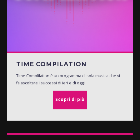
TIME COMPILATION
Time Complilation è un programma di sola musica che vi
fa ascoltare i successi di ieri e di oggi.
Scopri di più