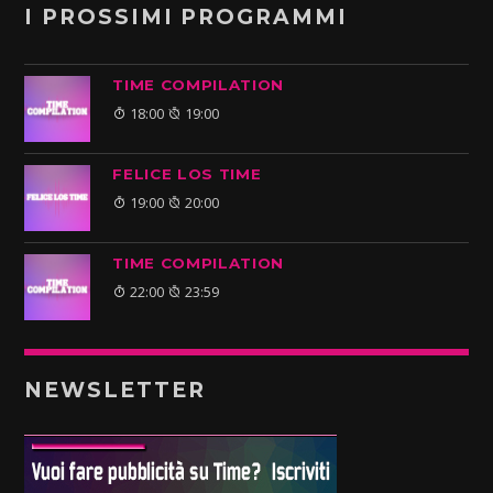
I PROSSIMI PROGRAMMI
TIME COMPILATION
18:00
19:00
FELICE LOS TIME
19:00
20:00
TIME COMPILATION
22:00
23:59
NEWSLETTER