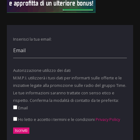
Inserisci la tua email:
Autorizzazione utilizzo dei dati
M.M.P.I. utilizzerà i tuoi dati per informarti sulle offerte e le
iniziative legate alla promozione sulle radio del gruppo Time.
Le tue informazioni saranno trattate con senso etico e
rispetto. Conferma la modalità di contatto da te preferita:
Email
Ho letto e accetto i termini e le condizioni
Privacy Policy