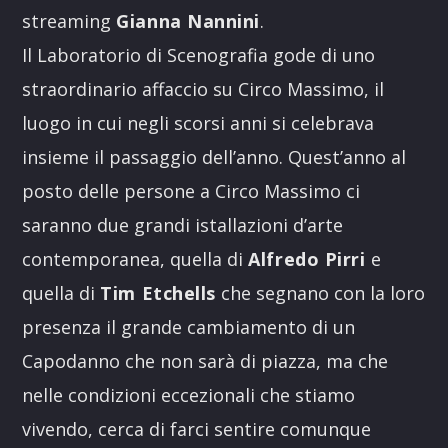
streaming
Gianna Nannini
.
Il Laboratorio di Scenografia gode di uno
straordinario affaccio su Circo Massimo, il
luogo in cui negli scorsi anni si celebrava
insieme il passaggio dell’anno. Quest’anno al
posto delle persone a Circo Massimo ci
saranno due grandi istallazioni d’arte
contemporanea, quella di
Alfredo Pirri
e
quella di
Tim Etchells
che segnano con la loro
presenza il grande cambiamento di un
Capodanno che non sarà di piazza, ma che
nelle condizioni eccezionali che stiamo
vivendo, cerca di farci sentire comunque