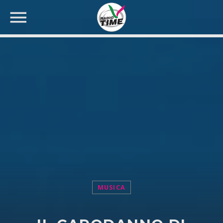
CERCA NEL SITO WEB:
MUSICA