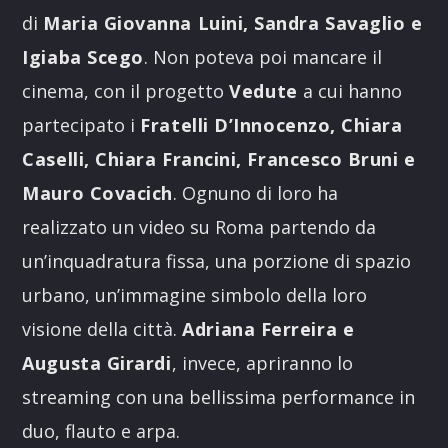
di
Maria Giovanna Luini, Sandra Savaglio e
Igiaba Scego
. Non poteva poi mancare il
cinema, con il progetto
Vedute
a cui hanno
partecipato i
Fratelli D’Innocenzo, Chiara
Caselli, Chiara Francini, Francesco Bruni e
Mauro Covacich
. Ognuno di loro ha
realizzato un video su Roma partendo da
un’inquadratura fissa, una porzione di spazio
urbano, un’immagine simbolo della loro
visione della città.
Adriana Ferreira e
Augusta Girardi
, invece, apriranno lo
streaming con una bellissima performance in
duo, flauto e arpa.