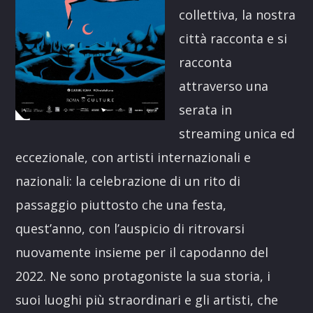
collettiva, la nostra
città racconta e si
racconta
attraverso una
serata in
streaming unica ed
eccezionale, con artisti internazionali e
nazionali: la celebrazione di un rito di
passaggio piuttosto che una festa,
quest’anno, con l’auspicio di ritrovarsi
nuovamente insieme per il capodanno del
2022. Ne sono protagoniste la sua storia, i
suoi luoghi più straordinari e gli artisti, che