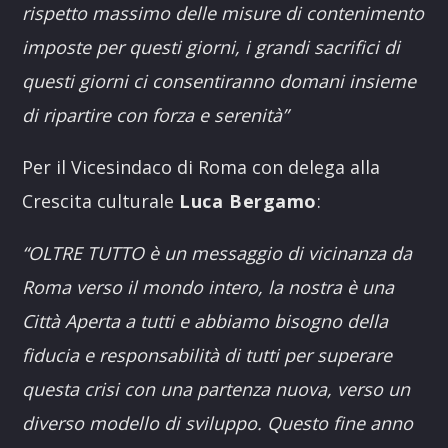
rispetto massimo delle misure di contenimento
imposte per questi giorni, i grandi sacrifici di
questi giorni ci consentiranno
domani
insieme
di ripartire con forza e serenità”
Per il Vicesindaco di Roma con delega alla
Crescita culturale
Luca Bergamo
:
“OLTRE TUTTO è un messaggio di vicinanza da
Roma verso il mondo intero, la nostra è una
Città Aperta a tutti e abbiamo bisogno della
fiducia e responsabilità di tutti per superare
questa crisi con una partenza nuova, verso un
diverso modello di sviluppo. Questo fine anno