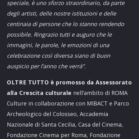
speciale, è uno sforzo straordinario, da parte
degli artisti, delle nostre istituzioni e delle
centinaia di persone che lo stanno rendendo
possibile. Ringrazio tutti e auguro che le
immagini, le parole, le emozioni di una
celebrazione così diversa siano di buon
auspicio per l’anno che verrà”.
OLTRE TUTTO è promosso da Assessorato
alla Crescita culturale
nell’ambito di ROMA
Culture in collaborazione con MIBACT e Parco
Archeologico del Colosseo, Accademia
Nazionale di Santa Cecilia, Casa del Cinema,
Fondazione Cinema per Roma, Fondazione