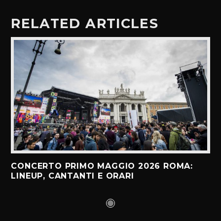
RELATED ARTICLES
CONCERTO PRIMO MAGGIO 2026 ROMA:
LINEUP, CANTANTI E ORARI