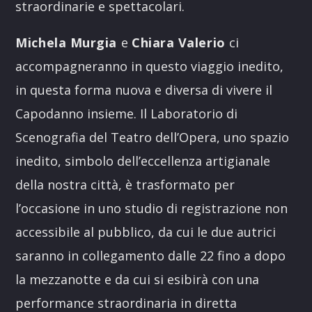
straordinarie e spettacolari.
Michela Murgia
e
Chiara Valerio
ci
accompagneranno in questo viaggio inedito,
in questa forma nuova e diversa di vivere il
Capodanno insieme. Il Laboratorio di
Scenografia del Teatro dell’Opera, uno spazio
inedito, simbolo dell’eccellenza artigianale
della nostra città, è trasformato per
l’occasione in uno studio di registrazione non
accessibile al pubblico, da cui le due autrici
saranno in collegamento dalle 22 fino a dopo
la mezzanotte e da cui si esibirà con una
performance straordinaria in diretta