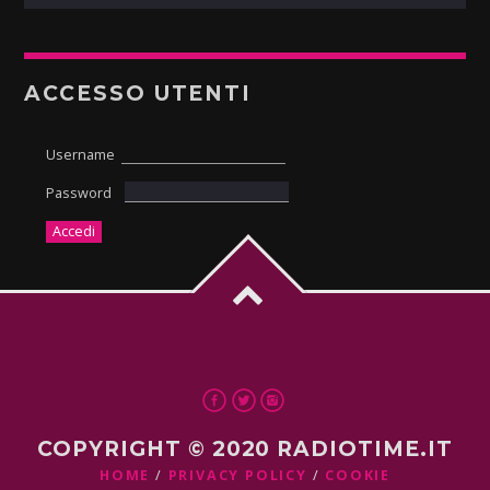
ACCESSO UTENTI
Username
Password
COPYRIGHT © 2020 RADIOTIME.IT
HOME
PRIVACY POLICY
COOKIE