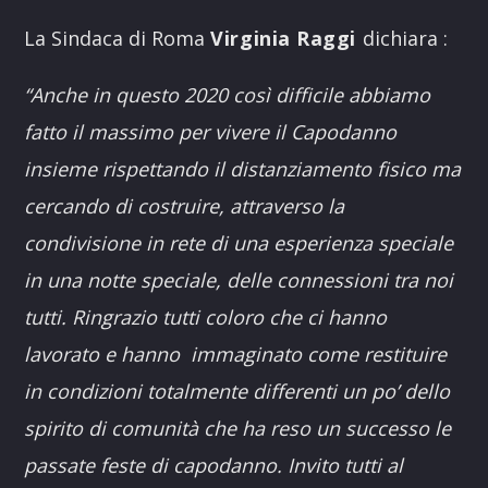
La Sindaca di Roma
Virginia Raggi
dichiara :
“Anche in questo 2020 così difficile abbiamo
fatto il massimo per vivere il Capodanno
insieme rispettando il distanziamento fisico ma
cercando di costruire, attraverso la
condivisione in rete di una esperienza speciale
in una notte speciale, delle connessioni tra noi
tutti. Ringrazio tutti coloro che ci hanno
lavorato e hanno immaginato come restituire
in condizioni totalmente differenti un po’ dello
spirito di comunità che ha reso un successo le
passate feste di capodanno. Invito tutti al