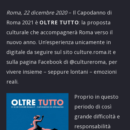
Link
Roma, 22 dicembre 2020
– Il Capodanno di
Roma 2021 è
OLTRE TUTTO
: la proposta
culturale che accompagnerà Roma verso il
nuovo anno. Un’esperienza unicamente in
digitale da seguire sul sito culture.roma.it e
sulla pagina Facebook di @cultureroma, per
vivere insieme – seppure lontani – emozioni
reali.
Proprio in questo
periodo di così
grande difficoltà e
responsabilità