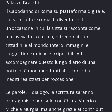
Palazzo Braschi.
Il Capodanno di Roma su piattaforma digitale,
sul sito culture.roma.it, diventa così
un’occasione in cui la Città si racconta come
mai aveva fatto prima, offrendo ai suoi
cittadini e al mondo intero immagini e
suggestione uniche e irripetibili. Ad
accompagnare questo lungo diario di una
notte di Capodanno tanti altri contributi
inediti realizzati per l’occasione.
Le parole, il dialogo, la scrittura saranno
protagoniste non solo con Chiara Valerio e
Michela Murgia, ma anche grazie ai contributi