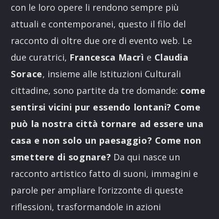
con le loro opere li rendono sempre più
attuali e contemporanei, questo il filo del
racconto di oltre due ore di evento web. Le
due curatrici,
Francesca Macrì
e
Claudia
Sorace
, insieme alle Istituzioni Culturali
cittadine, sono partite da tre domande:
come
sentirsi vicini pur essendo lontani? Come
può la nostra città tornare ad essere una
casa e non solo un paesaggio? Come non
smettere di sognare?
Da qui nasce un
racconto artistico fatto di suoni, immagini e
parole per ampliare l’orizzonte di queste
riflessioni, trasformandole in azioni