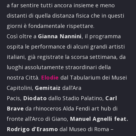
a far sentire tutti ancora insieme e meno
distanti di quella distanza fisica che in questi
giorni è fondamentale rispettare.
Così oltre a
Gianna Nannini
, il programma
ospita le performance di alcuni grandi artisti
italiani, già registrate la scorsa settimana, da
luoghi assolutamente straordinari della
nostra Città.
Elodie
dal Tabularium dei Musei
Capitolini,
Gemitaiz
dall’Ara
Pacis,
Diodato
dallo Stadio Palatino,
Carl
Brave
da rhinoceros Alda Fendi art hub di
fronte all’Arco di Giano,
Manuel Agnelli feat.
Rodrigo d’Erasmo
dal Museo di Roma –