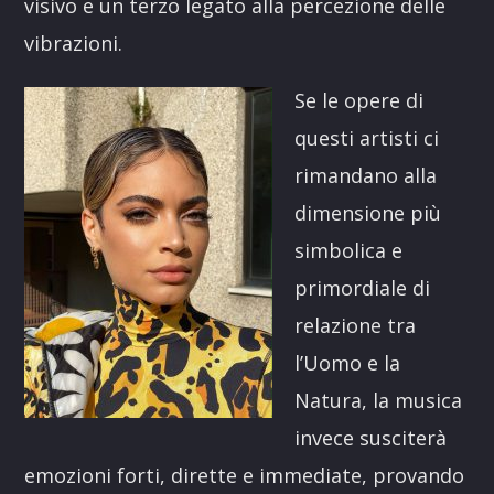
visivo e un terzo legato alla percezione delle
vibrazioni.
Se le opere di
questi artisti ci
rimandano alla
dimensione più
simbolica e
primordiale di
relazione tra
l’Uomo e la
Natura, la musica
invece susciterà
emozioni forti, dirette e immediate, provando