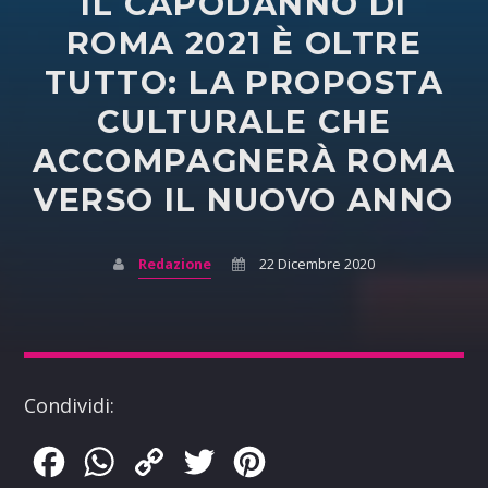
IL CAPODANNO DI
ROMA 2021 È OLTRE
TUTTO: LA PROPOSTA
CULTURALE CHE
ACCOMPAGNERÀ ROMA
VERSO IL NUOVO ANNO
Redazione
22 Dicembre 2020
Condividi:
Facebook
WhatsApp
Copy
Twitter
Pinterest