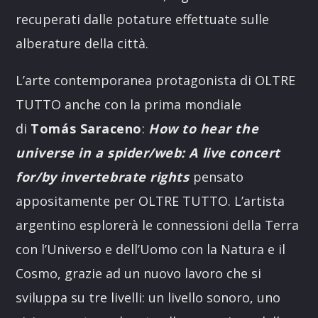
recuperati dalle potature effettuate sulle
alberature della città.
L’arte contemporanea protagonista di OLTRE
TUTTO anche con la prima mondiale
di
Tomás Saraceno
:
How to hear the
universe in a spider/web: A live concert
for/by invertebrate rights
pensato
appositamente per OLTRE TUTTO. L’artista
argentino esplorerà le connessioni della Terra
con l’Universo e dell’Uomo con la Natura e il
Cosmo, grazie ad un nuovo lavoro che si
sviluppa su tre livelli: un livello sonoro, uno