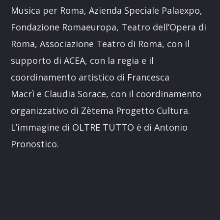
Musica per Roma, Azienda Speciale Palaexpo,
Fondazione Romaeuropa, Teatro dell’Opera di
Roma, Associazione Teatro di Roma, con il
supporto di ACEA, con la regia e il
coordinamento artistico di Francesca
Macrì e Claudia Sorace, con il coordinamento
organizzativo di Zètema Progetto Cultura.
L’immagine di OLTRE TUTTO è di Antonio
Pronostico.