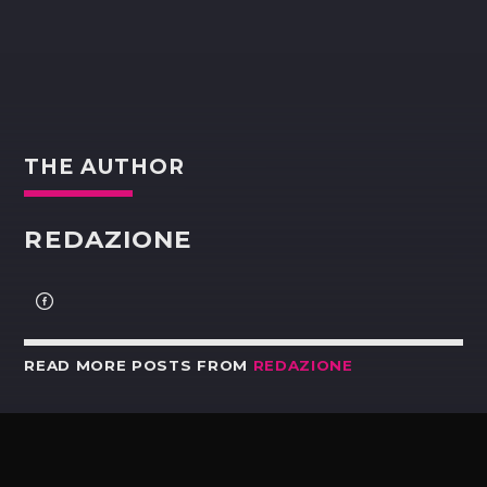
THE AUTHOR
REDAZIONE
READ MORE POSTS FROM
REDAZIONE