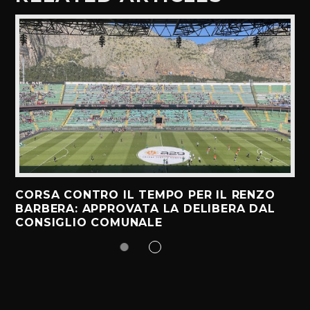
CORSA CONTRO IL TEMPO PER IL RENZO
BARBERA: APPROVATA LA DELIBERA DAL
CONSIGLIO COMUNALE