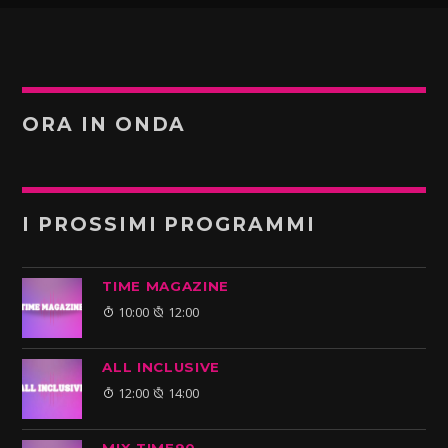
ORA IN ONDA
I PROSSIMI PROGRAMMI
TIME MAGAZINE
10:00
12:00
ALL INCLUSIVE
12:00
14:00