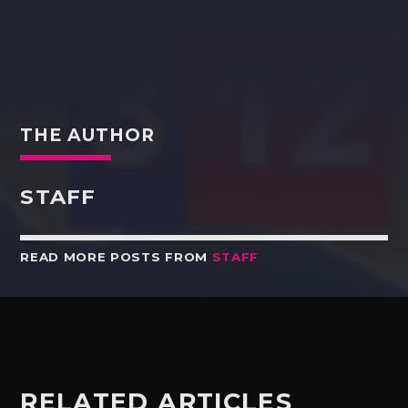
THE AUTHOR
STAFF
READ MORE POSTS FROM
STAFF
RELATED ARTICLES