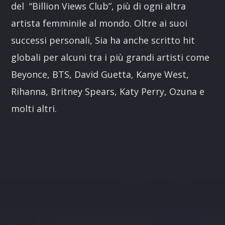
del “Billion Views Club”, più di ogni altra
artista femminile al mondo. Oltre ai suoi
successi personali, Sia ha anche scritto hit
globali per alcuni tra i più grandi artisti come
Beyonce, BTS, David Guetta, Kanye West,
Rihanna, Britney Spears, Katy Perry, Ozuna e
molti altri.