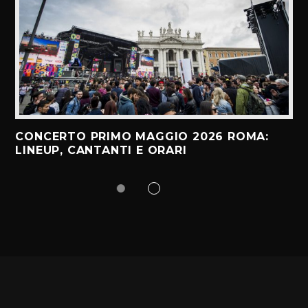
CONCERTO PRIMO MAGGIO 2026 ROMA:
LINEUP, CANTANTI E ORARI