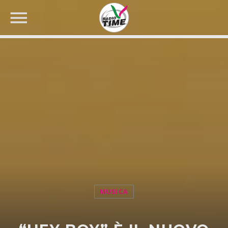
CERCA NEL SITO WEB:
MUSICA