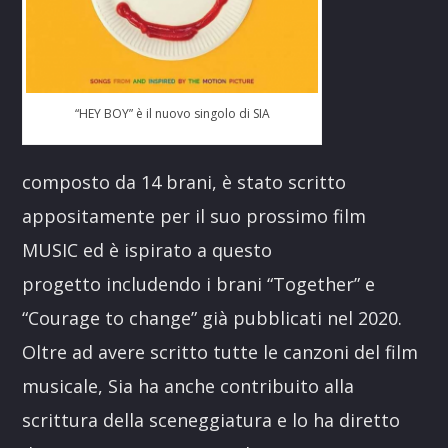
“HEY BOY” è il nuovo singolo di SIA
composto da 14 brani, è stato scritto
appositamente per il suo prossimo film
MUSIC ed è ispirato a questo
progetto includendo i brani “Together” e
“Courage to change” già pubblicati nel 2020.
Oltre ad avere scritto tutte le canzoni del film
musicale, Sia ha anche contribuito alla
scrittura della sceneggiatura e lo ha diretto