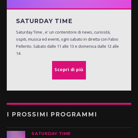
SATURDAY TIME
Saturday Time , e' un contenitore di news, curiosità,
ospiti, musica ed eventi, ogni sabato in diretta con Fabio
Pellerito. Sabato dalle 11 alle 13 e domenica dalle 12 alle
14.
Scopri di più
I PROSSIMI PROGRAMMI
SATURDAY TIME