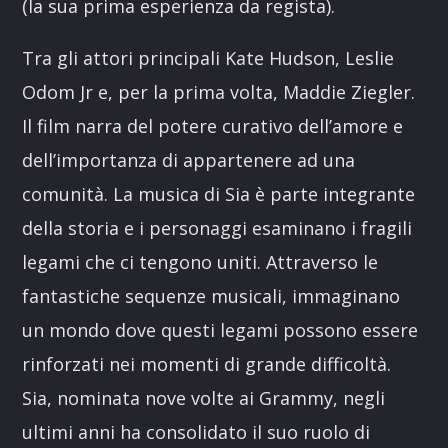
(la sua prima esperienza da regista).
Tra gli attori principali Kate Hudson, Leslie
Odom Jr e, per la prima volta, Maddie Ziegler.
Il film narra del potere curativo dell’amore e
dell’importanza di appartenere ad una
comunità. La musica di Sia è parte integrante
della storia e i personaggi esaminano i fragili
legami che ci tengono uniti. Attraverso le
fantastiche sequenze musicali, immaginano
un mondo dove questi legami possono essere
rinforzati nei momenti di grande difficoltà.
Sia, nominata nove volte ai Grammy, negli
ultimi anni ha consolidato il suo ruolo di