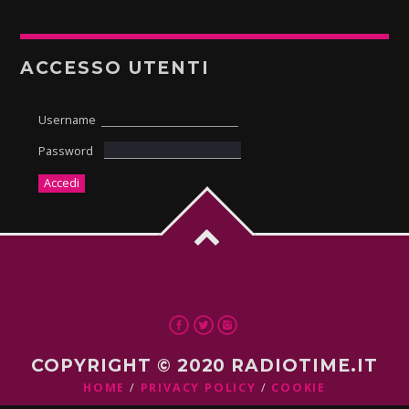
ACCESSO UTENTI
Username
Password
COPYRIGHT © 2020 RADIOTIME.IT
HOME
PRIVACY POLICY
COOKIE