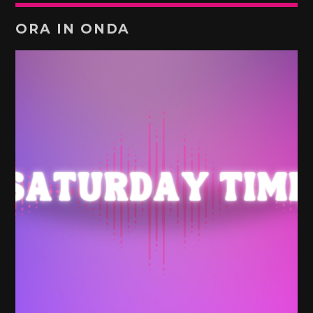
ORA IN ONDA