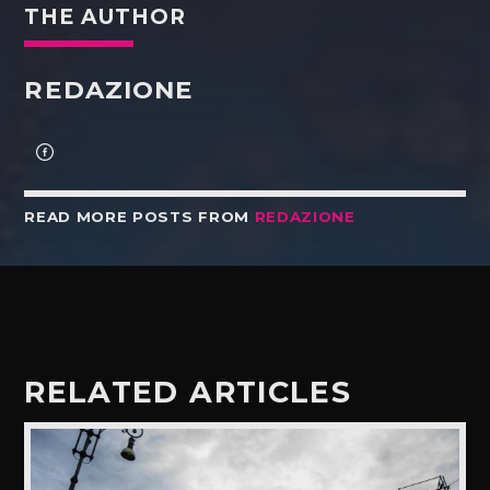
THE AUTHOR
REDAZIONE
READ MORE POSTS FROM
REDAZIONE
RELATED ARTICLES