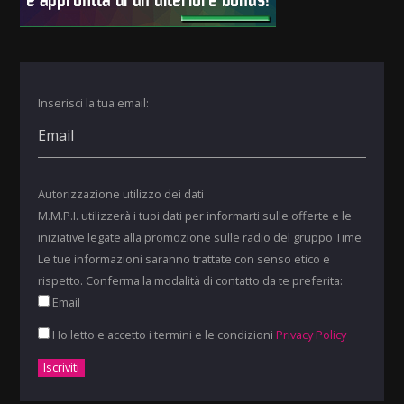
Inserisci la tua email:
Autorizzazione utilizzo dei dati
M.M.P.I. utilizzerà i tuoi dati per informarti sulle offerte e le
iniziative legate alla promozione sulle radio del gruppo Time.
Le tue informazioni saranno trattate con senso etico e
rispetto. Conferma la modalità di contatto da te preferita:
Email
Ho letto e accetto i termini e le condizioni
Privacy Policy