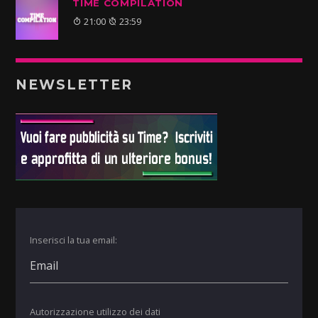
TIME COMPILATION
21:00
23:59
NEWSLETTER
Inserisci la tua email:
Autorizzazione utilizzo dei dati