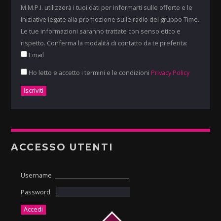
M.M.P.I. utilizzerà i tuoi dati per informarti sulle offerte e le
iniziative legate alla promozione sulle radio del gruppo Time.
Le tue informazioni saranno trattate con senso etico e
rispetto. Conferma la modalità di contatto da te preferita:
Email
Ho letto e accetto i termini e le condizioni
Privacy Policy
ACCESSO UTENTI
Username
Password