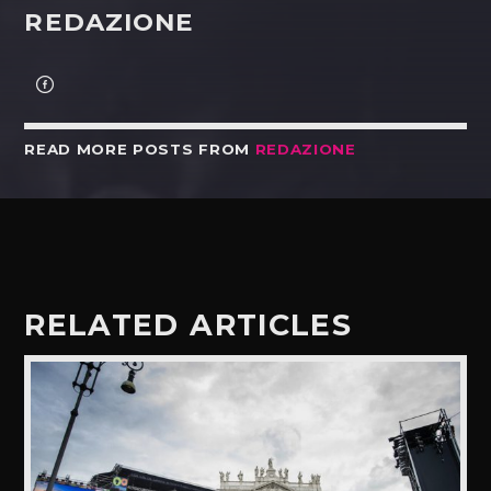
REDAZIONE
READ MORE POSTS FROM
REDAZIONE
RELATED ARTICLES