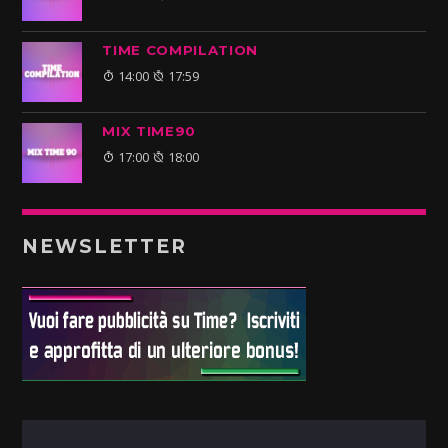
TIME COMPILATION
14:00
17:59
MIX TIME90
17:00
18:00
NEWSLETTER