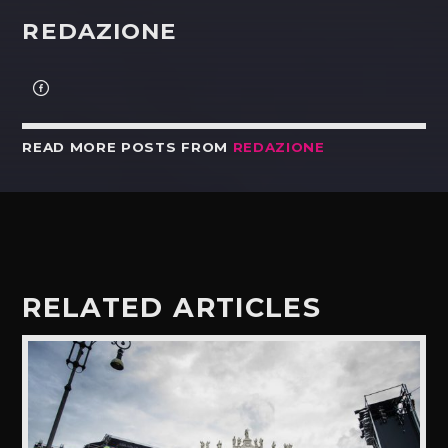
REDAZIONE
READ MORE POSTS FROM
REDAZIONE
RELATED ARTICLES