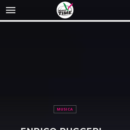
CERCA NEL SITO WEB:
MUSICA