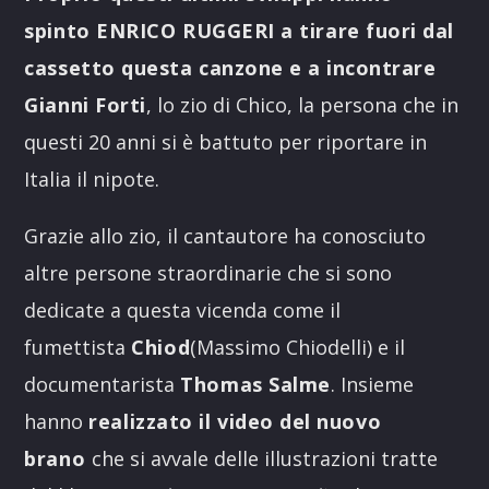
spinto ENRICO RUGGERI a tirare fuori dal
cassetto questa canzone e a
incontrare
Gianni Forti
, lo zio di Chico, la persona che in
questi 20 anni si è battuto per riportare in
Italia il nipote.
Grazie allo zio, il cantautore ha conosciuto
altre persone straordinarie che si sono
dedicate a questa vicenda come il
fumettista
Chiod
(Massimo Chiodelli) e il
documentarista
Thomas Salme
. Insieme
hanno
realizzato il video del nuovo
brano
che si avvale delle illustrazioni tratte