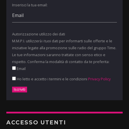
Inserisci la tua email:
Autorizzazione utilizzo dei dati
M.M.P.I. utilizzerà i tuoi dati per informarti sulle offerte e le
iniziative legate alla promozione sulle radio del gruppo Time.
Le tue informazioni saranno trattate con senso etico e
rispetto. Conferma la modalità di contatto da te preferita:
Email
Ho letto e accetto i termini e le condizioni
Privacy Policy
ACCESSO UTENTI