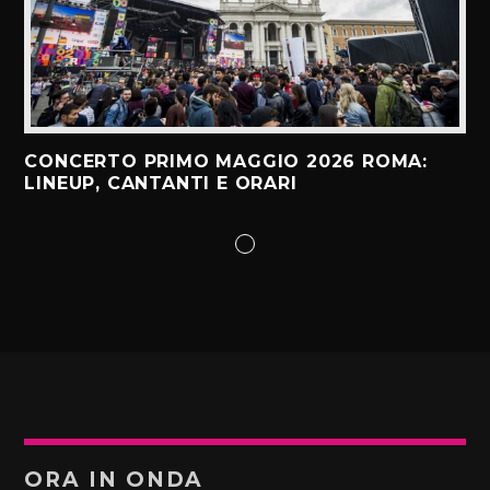
CONCERTO PRIMO MAGGIO 2026 ROMA:
LINEUP, CANTANTI E ORARI
ORA IN ONDA