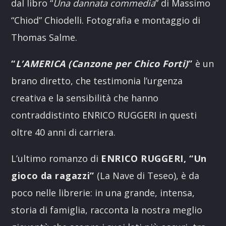
dal libro “
Una dannata commedia
” di Massimo
“Chiod” Chiodelli. Fotografia e montaggio di
Thomas Salme.
“
L’AMERICA (Canzone per Chico Forti)
”
è un
brano diretto, che testimonia l’urgenza
creativa e la sensibilità che hanno
contraddistinto ENRICO RUGGERI in questi
oltre 40 anni di carriera.
L’ultimo romanzo di
ENRICO RUGGERI, “Un
gioco da ragazzi”
(La Nave di Teseo), è da
poco nelle librerie: in una grande, intensa,
storia di famiglia, racconta la nostra meglio