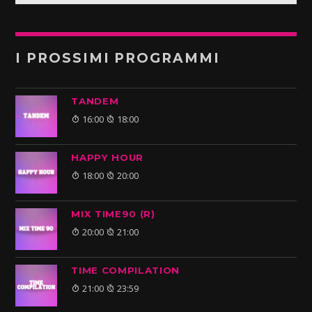
I PROSSIMI PROGRAMMI
TANDEM
16:00
18:00
HAPPY HOUR
18:00
20:00
MIX TIME90 (R)
20:00
21:00
TIME COMPILATION
21:00
23:59