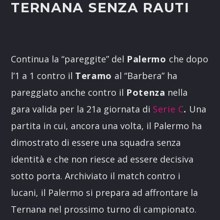
TERNANA SENZA RAUTI
Continua la “pareggite” del
Palermo
che dopo
l’1 a 1 contro il
Teramo
al “Barbera” ha
pareggiato anche contro il
Potenza
nella
gara valida per la 21a giornata di
Serie C
.
Una
partita in cui, ancora una volta, il Palermo ha
dimostrato di essere una squadra senza
identità e che non riesce ad essere decisiva
sotto porta. Archiviato il match contro i
lucani, il Palermo si prepara ad affrontare la
Ternana nel prossimo turno di campionato.