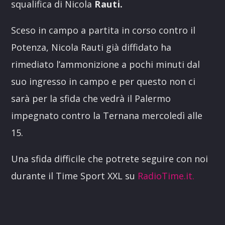
squalifica di Nicola
Rauti.
Sceso in campo a partita in corso contro il
Potenza, Nicola Rauti già diffidato ha
rimediato l’ammonizione a pochi minuti dal
suo ingresso in campo e per questo non ci
sarà per la sfida che vedrà il Palermo
impegnato contro la Ternana mercoledì alle
15.
Una sfida difficile che potrete seguire con noi
durante il Time Sport XXL su
RadioTime.it.