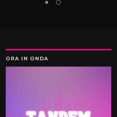
ORA IN ONDA