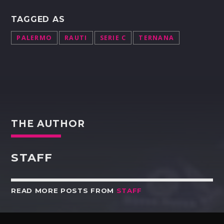
TAGGED AS
PALERMO
RAUTI
SERIE C
TERNANA
THE AUTHOR
STAFF
READ MORE POSTS FROM
STAFF