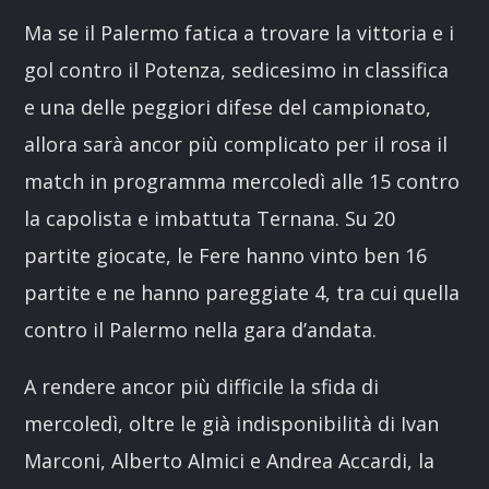
Ma se il Palermo fatica a trovare la vittoria e i
gol contro il Potenza, sedicesimo in classifica
e una delle peggiori difese del campionato,
allora sarà ancor più complicato per il rosa il
match in programma mercoledì alle 15 contro
la capolista e imbattuta Ternana. Su 20
partite giocate, le Fere hanno vinto ben 16
partite e ne hanno pareggiate 4, tra cui quella
contro il Palermo nella gara d’andata.
A rendere ancor più difficile la sfida di
mercoledì, oltre le già indisponibilità di Ivan
Marconi, Alberto Almici e Andrea Accardi, la