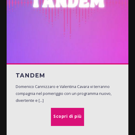
TANDEM
Domenico Cannizzaro e Valentina Cavara vi terranno
compagnia nel pomeriggio con un programma nuovo,
divertente e [...]
Scopri di più