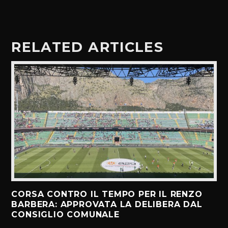
RELATED ARTICLES
CORSA CONTRO IL TEMPO PER IL RENZO
BARBERA: APPROVATA LA DELIBERA DAL
CONSIGLIO COMUNALE