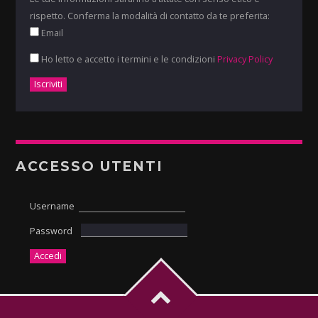
rispetto. Conferma la modalità di contatto da te preferita:
Email
Ho letto e accetto i termini e le condizioni
Privacy Policy
ACCESSO UTENTI
Username
Password