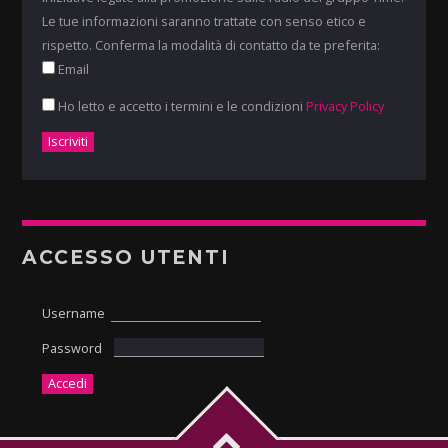
Le tue informazioni saranno trattate con senso etico e
rispetto. Conferma la modalità di contatto da te preferita:
Email
Ho letto e accetto i termini e le condizioni
Privacy Policy
ACCESSO UTENTI
Username
Password