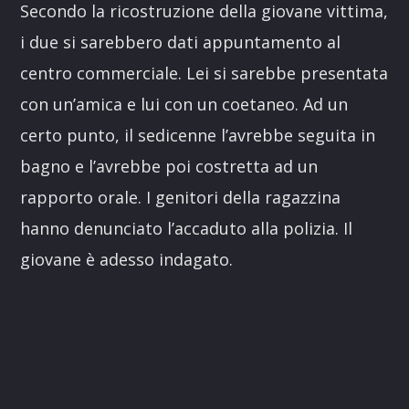
Secondo la ricostruzione della giovane vittima,
i due si sarebbero dati appuntamento al
centro commerciale. Lei si sarebbe presentata
con un’amica e lui con un coetaneo. Ad un
certo punto, il sedicenne l’avrebbe seguita in
bagno e l’avrebbe poi costretta ad un
rapporto orale. I genitori della ragazzina
hanno denunciato l’accaduto alla polizia. Il
giovane è adesso indagato.