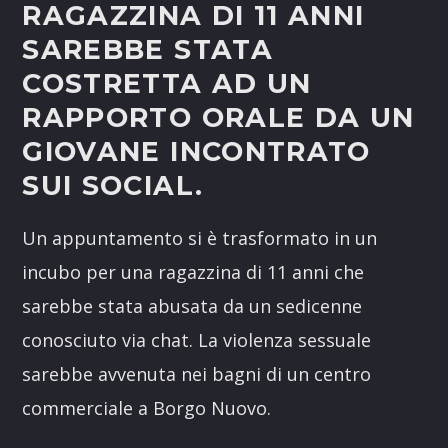
RAGAZZINA DI 11 ANNI
SAREBBE STATA
COSTRETTA AD UN
RAPPORTO ORALE DA UN
GIOVANE INCONTRATO
SUI SOCIAL.
Un appuntamento si è trasformato in un
incubo per una ragazzina di 11 anni che
sarebbe stata abusata da un sedicenne
conosciuto via chat. La violenza sessuale
sarebbe avvenuta nei bagni di un centro
commerciale a Borgo Nuovo.