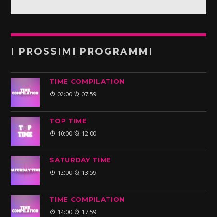
I PROSSIMI PROGRAMMI
TIME COMPILATION
02:00
07:59
TOP TIME
10:00
12:00
SATURDAY TIME
12:00
13:59
TIME COMPILATION
14:00
17:59