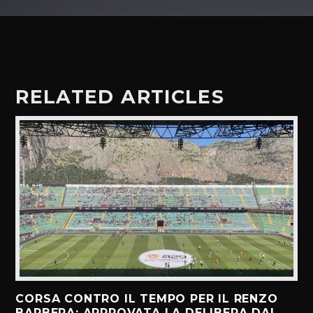
RELATED ARTICLES
CORSA CONTRO IL TEMPO PER IL RENZO
BARBERA: APPROVATA LA DELIBERA DAL