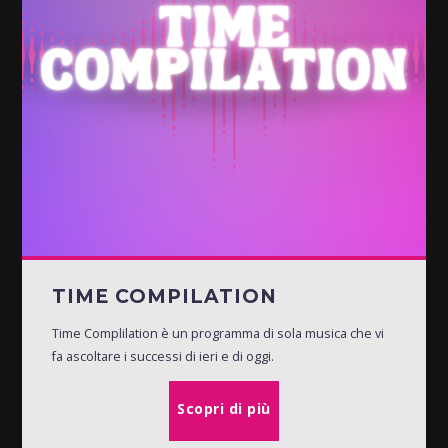
TIME COMPILATION
Time Complilation è un programma di sola musica che vi
fa ascoltare i successi di ieri e di oggi.
Scopri di più