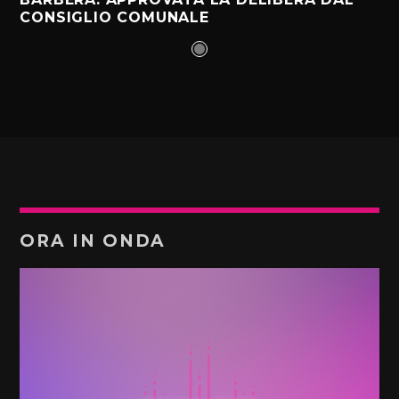
CONSIGLIO COMUNALE
ORA IN ONDA