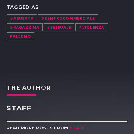
TAGGED AS
#ABUSATA
#CENTROCOMMERCIALE
#RAGAZZINA
#SESSUALE
#VIOLENZA
PALERMO
THE AUTHOR
STAFF
READ MORE POSTS FROM
STAFF