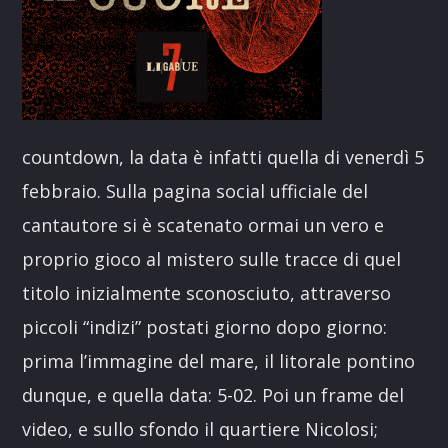
countdown, la data è infatti quella di venerdì 5
febbraio. Sulla pagina social ufficiale del
cantautore si è scatenato ormai un vero e
proprio gioco al mistero sulle tracce di quel
titolo inizialmente sconosciuto, attraverso
piccoli “indizi” postati giorno dopo giorno:
prima l’immagine del mare, il litorale pontino
dunque, e quella data: 5-02. Poi un frame del
video, e sullo sfondo il quartiere Nicolosi;