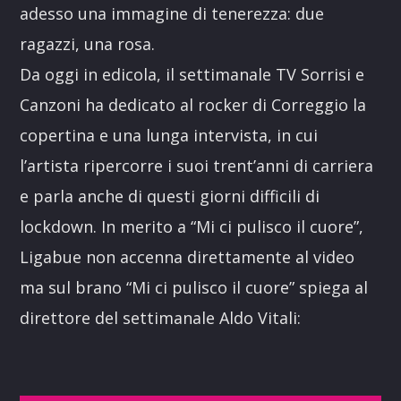
adesso una immagine di tenerezza: due
ragazzi, una rosa.
Da oggi in edicola, il settimanale TV Sorrisi e
Canzoni ha dedicato al rocker di Correggio la
copertina e una lunga intervista, in cui
l’artista ripercorre i suoi trent’anni di carriera
e parla anche di questi giorni difficili di
lockdown. In merito a “Mi ci pulisco il cuore”,
Ligabue non accenna direttamente al video
ma sul brano “Mi ci pulisco il cuore” spiega al
direttore del settimanale Aldo Vitali: