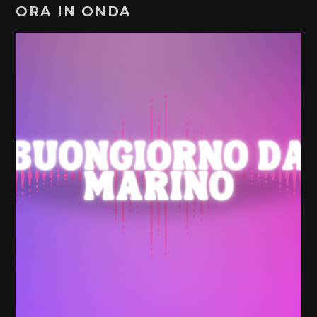
ORA IN ONDA