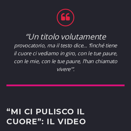
“Un titolo volutamente
provocatorio, ma il testo dice… ‘finché tiene
il cuore ci vediamo in giro, con le tue paure,
con le mie, con le tue paure, l’han chiamato
vivere'”.
“MI CI PULISCO IL
CUORE”: IL VIDEO