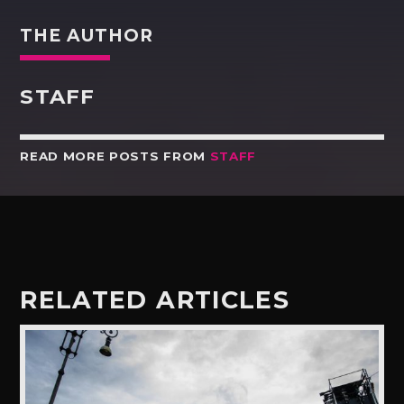
THE AUTHOR
STAFF
READ MORE POSTS FROM
STAFF
RELATED ARTICLES