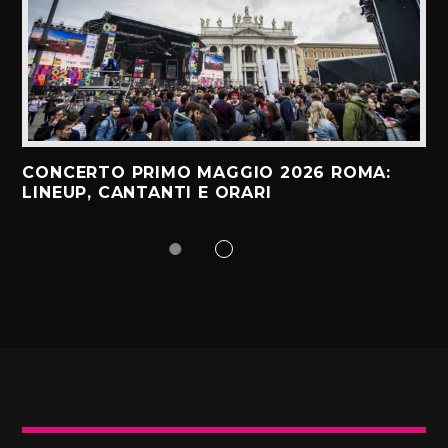
CONCERTO PRIMO MAGGIO 2026 ROMA:
LINEUP, CANTANTI E ORARI