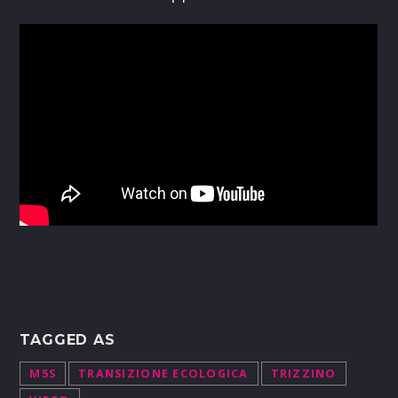
TAGGED AS
M5S
TRANSIZIONE ECOLOGICA
TRIZZINO