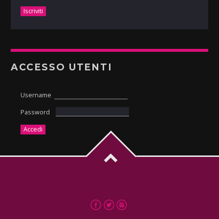
ACCESSO UTENTI
Username
Password