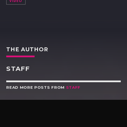
VIDEO
THE AUTHOR
STAFF
READ MORE POSTS FROM
STAFF