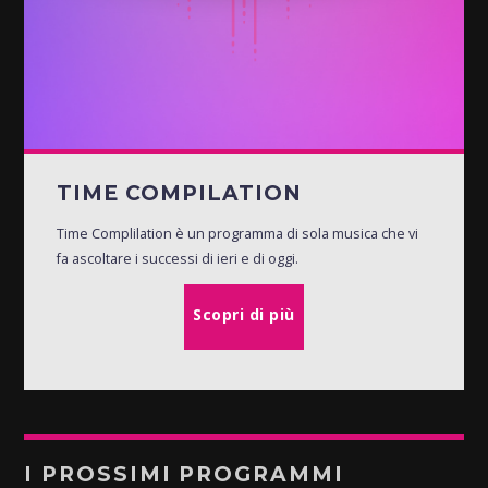
TIME COMPILATION
Time Complilation è un programma di sola musica che vi
fa ascoltare i successi di ieri e di oggi.
Scopri di più
I PROSSIMI PROGRAMMI