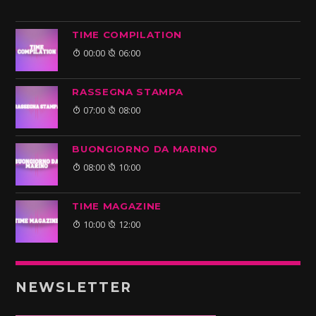
TIME COMPILATION
00:00
06:00
RASSEGNA STAMPA
07:00
08:00
BUONGIORNO DA MARINO
08:00
10:00
TIME MAGAZINE
10:00
12:00
NEWSLETTER