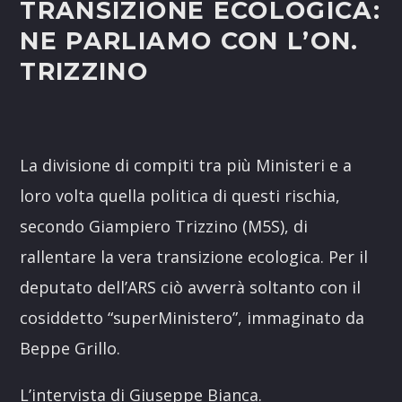
TRANSIZIONE ECOLOGICA:
NE PARLIAMO CON L’ON.
TRIZZINO
La divisione di compiti tra più Ministeri e a
loro volta quella politica di questi rischia,
secondo Giampiero Trizzino (M5S), di
rallentare la vera transizione ecologica. Per il
deputato dell’ARS ciò avverrà soltanto con il
cosiddetto “superMinistero”, immaginato da
Beppe Grillo.
L’intervista di Giuseppe Bianca.