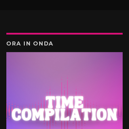
ORA IN ONDA