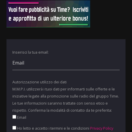
Inserisci la tua email:
Autorizzazione utilizzo dei dati
M.M.P.I. utilizzerà i tuoi dati per informarti sulle offerte e le
iniziative legate alla promozione sulle radio del gruppo Time.
Le tue informazioni saranno trattate con senso etico e
rispetto. Conferma la modalità di contatto da te preferita:
Email
Ho letto e accetto i termini e le condizioni
Privacy Policy