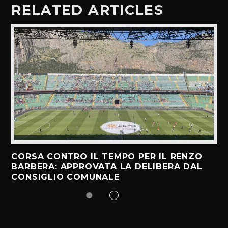
RELATED ARTICLES
CORSA CONTRO IL TEMPO PER IL RENZO
BARBERA: APPROVATA LA DELIBERA DAL
CONSIGLIO COMUNALE