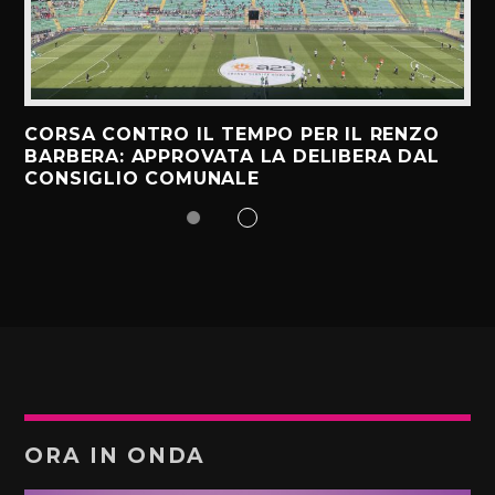
CORSA CONTRO IL TEMPO PER IL RENZO
BARBERA: APPROVATA LA DELIBERA DAL
CONSIGLIO COMUNALE
ORA IN ONDA