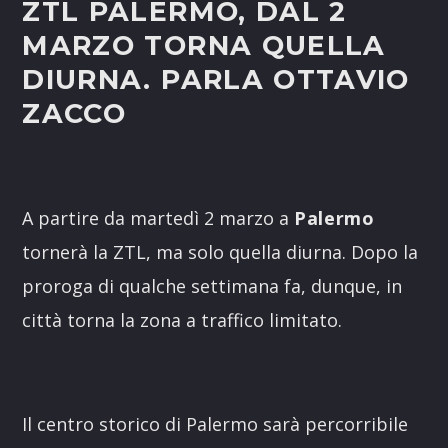
ZTL PALERMO, DAL 2
MARZO TORNA QUELLA
DIURNA. PARLA OTTAVIO
ZACCO
A partire da martedì 2 marzo a
Palermo
tornerà la ZTL, ma solo quella diurna. Dopo la
proroga di qualche settimana fa, dunque, in
città torna la zona a traffico limitato.
Il centro storico di Palermo sarà percorribile