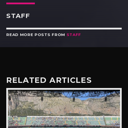
STAFF
READ MORE POSTS FROM
STAFF
RELATED ARTICLES