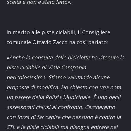
scelta e non è stato fatto».
In merito alle piste ciclabili, il Consigliere
comunale Ottavio Zacco ha così parlato:
«Anche la consulta delle biciclette ha ritenuto la
pista ciclabile di Viale Campania
pericolosissima. Stiamo valutando alcune
proposte di modifica. Ho chiesto con una nota
un parere della Polizia Municipale. È uno degli
assessorati chiusi al confronto. Cercheremo
con forza di far capire che nessuno è contro la
ZTL e le piste ciclabili ma bisogna entrare nel