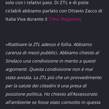
solo con i relativi pass. Di ZTL e di piste
ciclabili abbiamo parlato con Ottavio Zacco di
Italia Viva durante il
Time Magazine
:
«Riattivare la ZTL adesso è follia. Abbiamo
carenza di mezzi pubblici. Abbiamo chiesto al
Sindaco una condivisione in merito a questi
argomenti. Questa condivisione non è mai
stata avviata. La ZTL più che un provvedimento
per la salute dei cittadini è una presa di
posizione politica. Ho chiesto all’Assessorato
all’ambiente se fosse stato coinvolto in questa