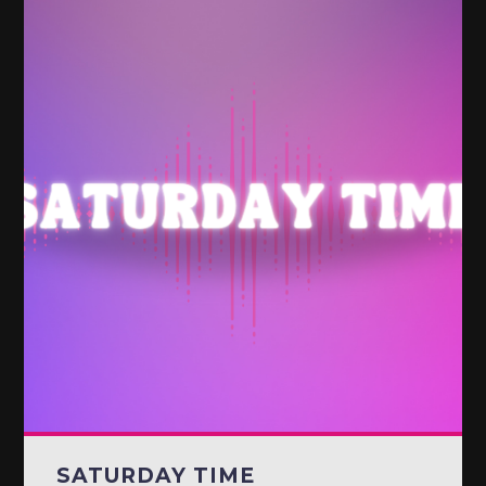
SATURDAY TIME