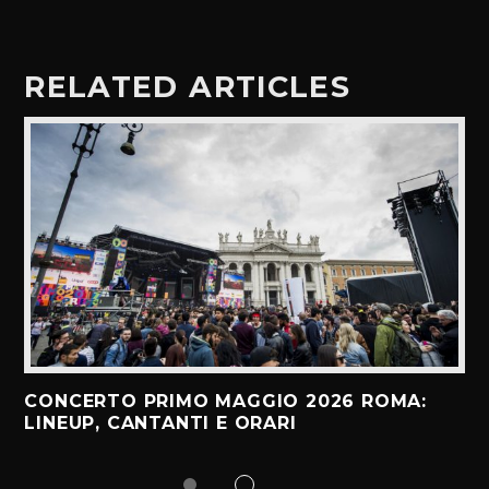
RELATED ARTICLES
CONCERTO PRIMO MAGGIO 2026 ROMA:
LINEUP, CANTANTI E ORARI