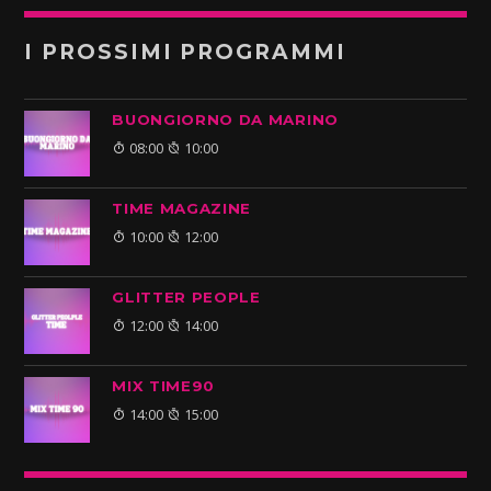
I PROSSIMI PROGRAMMI
BUONGIORNO DA MARINO
08:00
10:00
TIME MAGAZINE
10:00
12:00
GLITTER PEOPLE
12:00
14:00
MIX TIME90
14:00
15:00