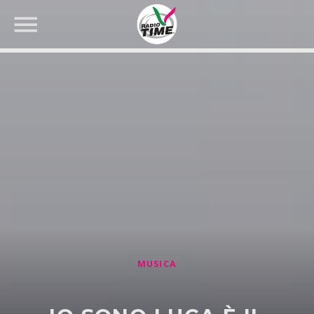
CERCA NEL SITO WEB:
MUSICA