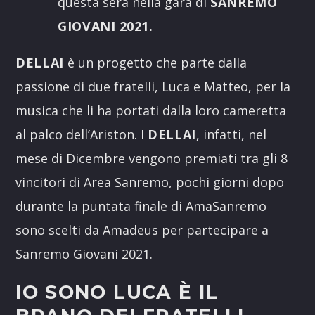
questa sera nella gara di
SANREMO
GIOVANI 2021.
DELLAI
è un progetto che parte dalla
passione di due fratelli, Luca e Matteo, per la
musica che li ha portati dalla loro cameretta
al palco dell’Ariston. I
DELLAI
, infatti, nel
mese di Dicembre vengono premiati tra gli 8
vincitori di Area Sanremo, pochi giorni dopo
durante la puntata finale di AmaSanremo
sono scelti da Amadeus per partecipare a
Sanremo Giovani 2021.
IO SONO LUCA È IL