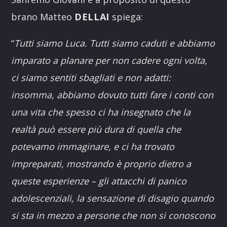
brano Matteo
DELLAI
spiega:
“
Tutti siamo Luca. Tutti siamo caduti e abbiamo
imparato a planare per non cadere ogni volta,
ci siamo sentiti sbagliati e non adatti:
insomma, abbiamo dovuto tutti fare i conti con
una vita che spesso ci ha insegnato che la
realtà può essere più dura di quella che
potevamo immaginare, e ci ha trovato
impreparati, mostrando è proprio dietro a
queste esperienze – gli attacchi di panico
adolescenziali, la sensazione di disagio quando
si sta in mezzo a persone che non si conoscono