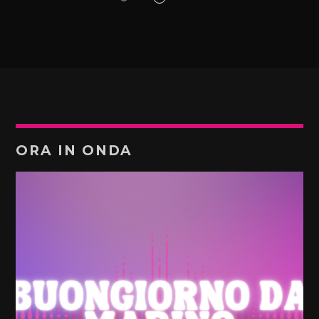
ORA IN ONDA