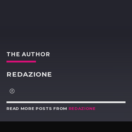
THE AUTHOR
REDAZIONE
READ MORE POSTS FROM
REDAZIONE