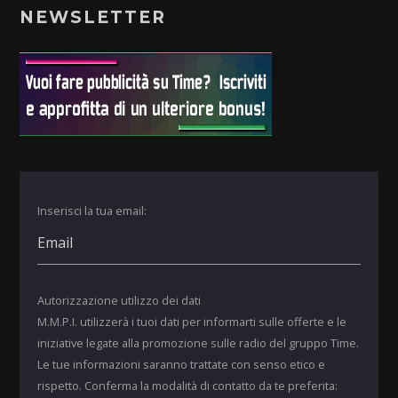
NEWSLETTER
Inserisci la tua email:
Autorizzazione utilizzo dei dati
M.M.P.I. utilizzerà i tuoi dati per informarti sulle offerte e le
iniziative legate alla promozione sulle radio del gruppo Time.
Le tue informazioni saranno trattate con senso etico e
rispetto. Conferma la modalità di contatto da te preferita: