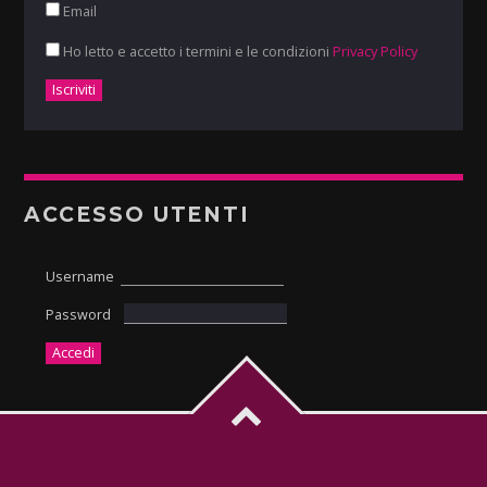
Email
Ho letto e accetto i termini e le condizioni
Privacy Policy
ACCESSO UTENTI
Username
Password