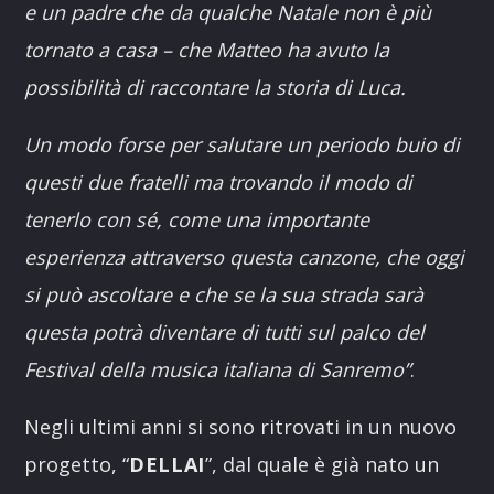
e un padre che da qualche Natale non è più
tornato a casa – che Matteo ha avuto la
possibilità di raccontare la storia di Luca.
Un modo forse per salutare un periodo buio di
questi due fratelli ma trovando il modo di
tenerlo con sé, come una importante
esperienza attraverso questa canzone, che oggi
si può ascoltare e che se la sua strada sarà
questa potrà diventare di tutti sul palco del
Festival della musica italiana di Sanremo”
.
Negli ultimi anni si sono ritrovati in un nuovo
progetto, “
DELLAI
”, dal quale è già nato un