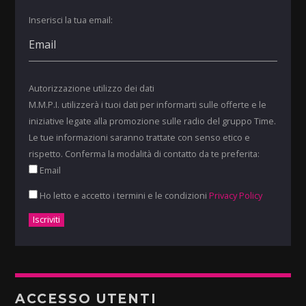
Inserisci la tua email:
Autorizzazione utilizzo dei dati
M.M.P.I. utilizzerà i tuoi dati per informarti sulle offerte e le
iniziative legate alla promozione sulle radio del gruppo Time.
Le tue informazioni saranno trattate con senso etico e
rispetto. Conferma la modalità di contatto da te preferita:
Email
Ho letto e accetto i termini e le condizioni
Privacy Policy
ACCESSO UTENTI