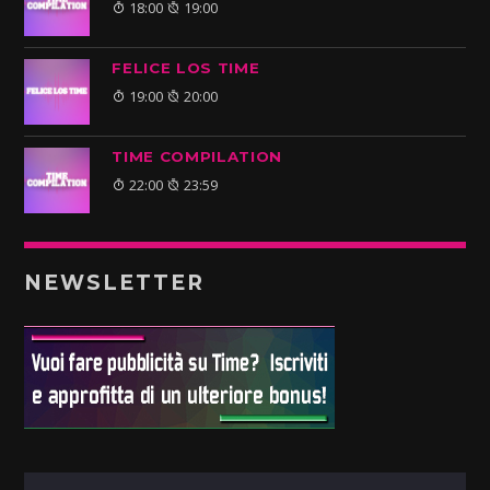
18:00
19:00
FELICE LOS TIME
19:00
20:00
TIME COMPILATION
22:00
23:59
NEWSLETTER