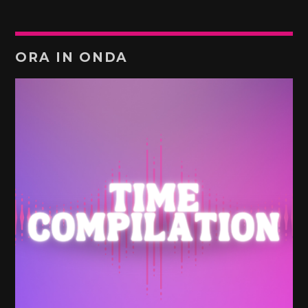
ORA IN ONDA