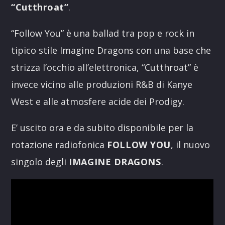
“Cutthroat”
.
“Follow You” è una ballad tra pop e rock in
tipico stile Imagine Dragons con una base che
strizza l’occhio all’elettronica, “Cutthroat” è
invece vicino alle produzioni R&B di Kanye
West e alle atmosfere acide dei Prodigy.
E’ uscito ora e da subito disponibile per la
rotazione radiofonica
FOLLOW YOU
, il nuovo
singolo degli
IMAGINE DRAGONS
.