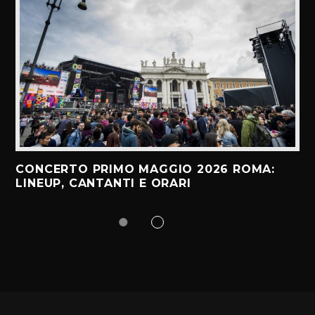
CONCERTO PRIMO MAGGIO 2026 ROMA:
LINEUP, CANTANTI E ORARI