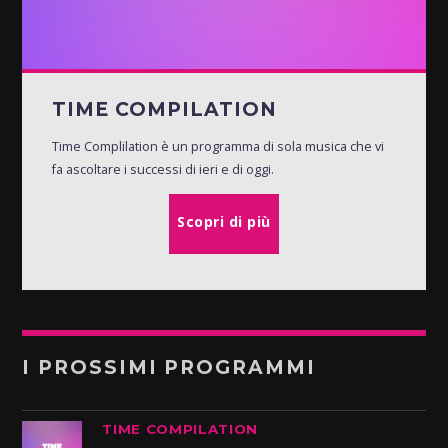
TIME COMPILATION
Time Complilation è un programma di sola musica che vi
fa ascoltare i successi di ieri e di oggi.
Scopri di più
I PROSSIMI PROGRAMMI
TIME COMPILATION