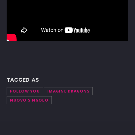
TAGGED AS
FOLLOW YOU
IMAGINE DRAGONS
NUOVO SINGOLO