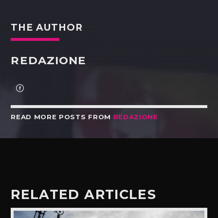
THE AUTHOR
REDAZIONE
READ MORE POSTS FROM
REDAZIONE
RELATED ARTICLES