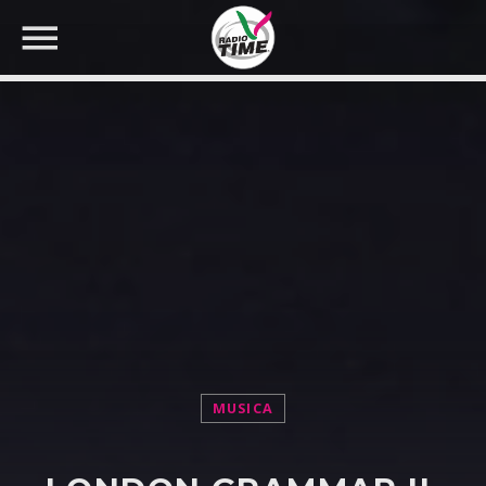
CERCA NEL SITO WEB:
MUSICA