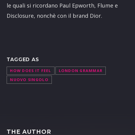
le quali si ricordano Paul Epworth, Flume e
Disclosure, nonchè con il brand Dior.
TAGGED AS
HOW DOES IT FEEL
LONDON GRAMMAR
NUOVO SINGOLO
THE AUTHOR