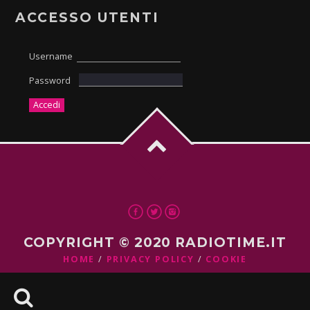
ACCESSO UTENTI
Username
Password
COPYRIGHT © 2020 RADIOTIME.IT
HOME
PRIVACY POLICY
COOKIE