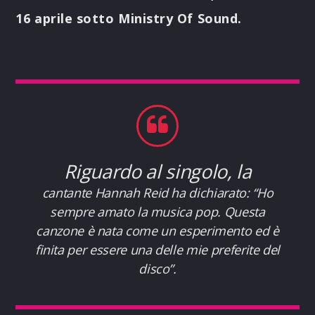
16 aprile sotto Ministry Of Sound.
Riguardo al singolo, la
cantante Hannah Reid ha dichiarato: “
Ho
sempre amato la musica pop. Questa
canzone è nata come un esperimento ed è
finita per essere una delle mie preferite del
disco”.