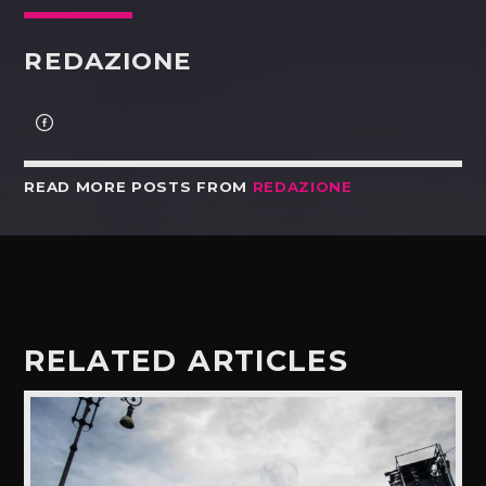
REDAZIONE
READ MORE POSTS FROM
REDAZIONE
RELATED ARTICLES