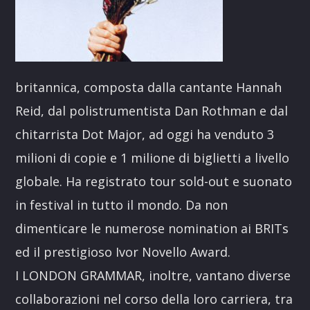
britannica, composta dalla cantante Hannah
Reid, dal polistrumentista Dan Rothman e dal
chitarrista Dot Major, ad oggi ha venduto 3
milioni di copie e 1 milione di biglietti a livello
globale. Ha registrato tour sold-out e suonato
in festival in tutto il mondo. Da non
dimenticare le numerose nomination ai BRITs
ed il prestigioso Ivor Novello Award.
I LONDON GRAMMAR, inoltre, vantano diverse
collaborazioni nel corso della loro carriera, tra