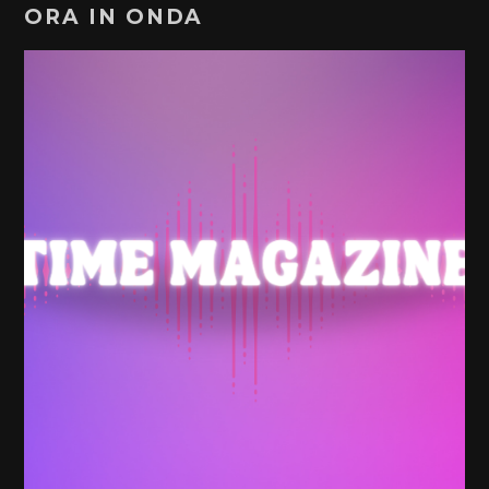
ORA IN ONDA