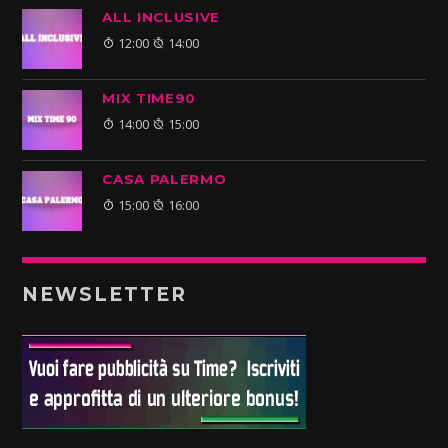
ALL INCLUSIVE
12:00
14:00
MIX TIME90
14:00
15:00
CASA PALERMO
15:00
16:00
NEWSLETTER