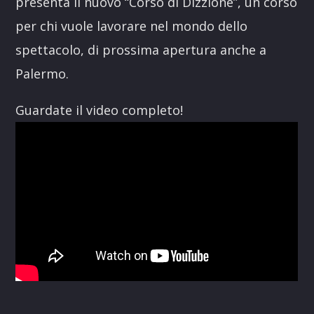
presenta il nuovo “Corso di Dizzione”, un corso
per chi vuole lavorare nel mondo dello
spettacolo, di prossima apertura anche a
Palermo.
Guardate il video completo!