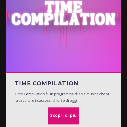
TIME COMPILATION
Time Complilation è un programma di sola musica che vi
fa ascoltare i successi di ieri e di oggi.
Scopri di più