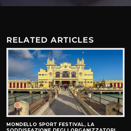
RELATED ARTICLES
MONDELLO SPORT FESTIVAL, LA
SODDISFAZIONE DEGLI ORGANIZZATORI