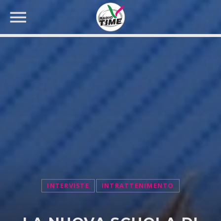
CERCA NEL SITO WEB:
INTERVISTE
INTRATTENIMENTO