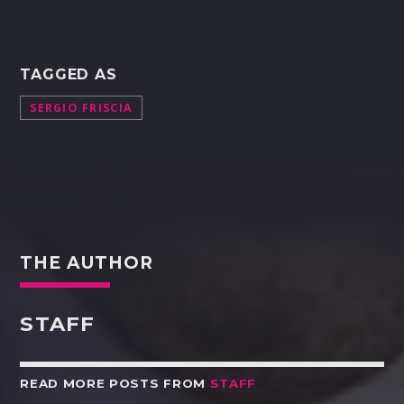
TAGGED AS
SERGIO FRISCIA
THE AUTHOR
STAFF
READ MORE POSTS FROM
STAFF