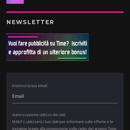
NEWSLETTER
Inserisci la tua email:
Autorizzazione utilizzo dei dati
M.M.P.I. utilizzerà i tuoi dati per informarti sulle offerte e le
iniziative legate alla promozione sulle radio del gruppo Time.