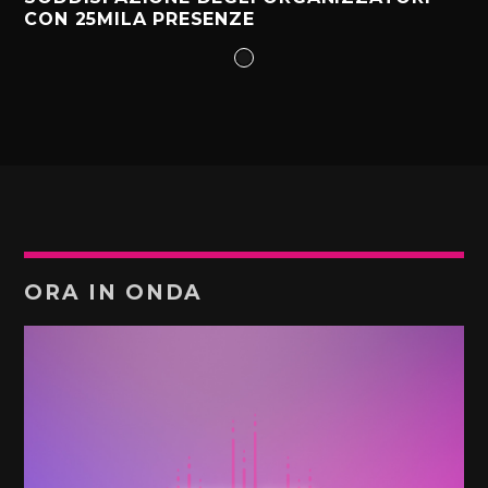
CON 25MILA PRESENZE
ORA IN ONDA