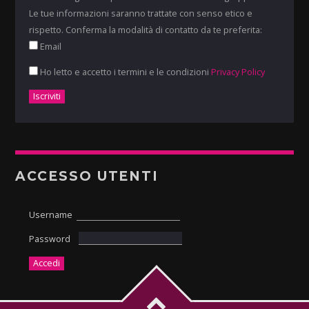
Le tue informazioni saranno trattate con senso etico e
rispetto. Conferma la modalità di contatto da te preferita:
Email
Ho letto e accetto i termini e le condizioni
Privacy Policy
ACCESSO UTENTI
Username
Password