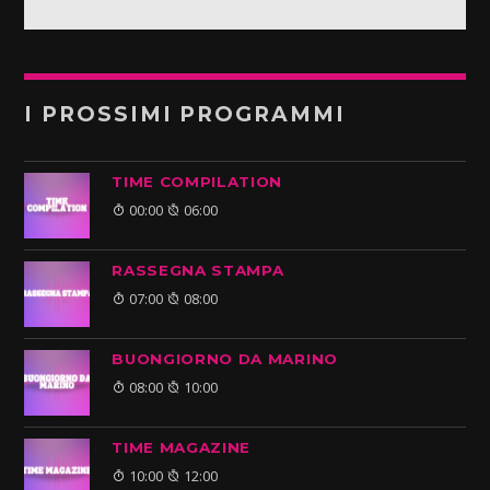
I PROSSIMI PROGRAMMI
TIME COMPILATION
00:00
06:00
RASSEGNA STAMPA
07:00
08:00
BUONGIORNO DA MARINO
08:00
10:00
TIME MAGAZINE
10:00
12:00