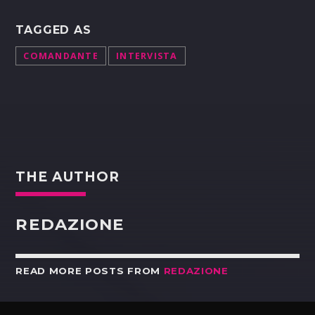
TAGGED AS
COMANDANTE
INTERVISTA
THE AUTHOR
REDAZIONE
READ MORE POSTS FROM
REDAZIONE