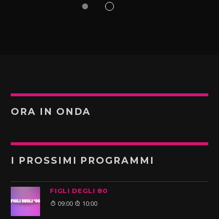
ORA IN ONDA
I PROSSIMI PROGRAMMI
FIGLI DEGLI 80
09:00
10:00