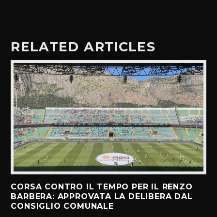
RELATED ARTICLES
CORSA CONTRO IL TEMPO PER IL RENZO
BARBERA: APPROVATA LA DELIBERA DAL
CONSIGLIO COMUNALE