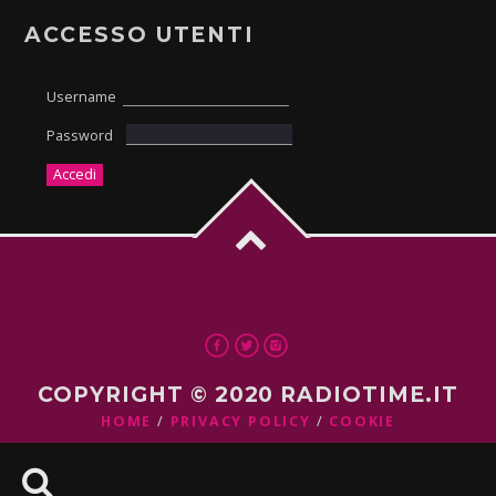
ACCESSO UTENTI
Username
Password
COPYRIGHT © 2020 RADIOTIME.IT
HOME
PRIVACY POLICY
COOKIE