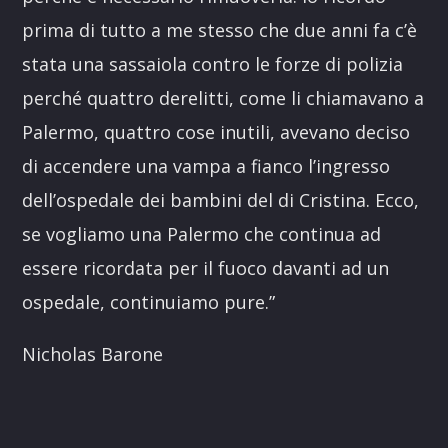
prima di tutto a me stesso che due anni fa c’è
stata una sassaiola contro
le forze di polizia
perché quattro derelitti, come li chiamavano a
Palermo, quattro cose
inutili, avevano deciso
di accendere una vampa a fianco l’ingresso
dell’ospedale dei bambini
del di Cristina.
Ecco,
se vogliamo una Palermo che continua ad
essere ricordata per il fuoco davanti ad
un
ospedale, continuiamo pure.”
Nicholas Barone