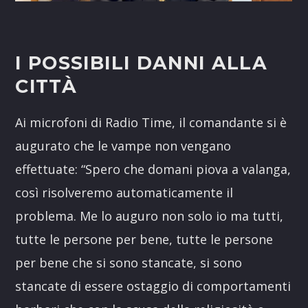
I POSSIBILI DANNI ALLA
CITTÀ
Ai microfoni di Radio Time, il comandante si è
augurato che le vampe non vengano
effettuate: “S
pero che domani piova a valanga,
così risolveremo automaticamente
il
problema.
Me lo auguro non solo io ma tutti,
tutte le persone per bene, tutte le persone
per bene
che si sono stancate, si sono
stancate di essere ostaggio di comportamenti