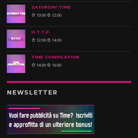
SATURDAY TIME
10:00
12:00
H.T.T.P.
12:00
14:00
TIME COMPILATION
14:00
16:00
NEWSLETTER