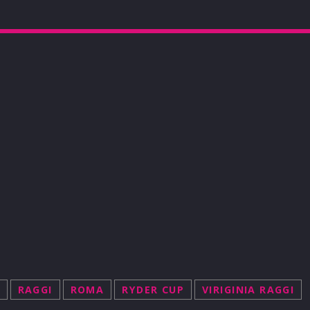
RAGGI
ROMA
RYDER CUP
VIRIGINIA RAGGI