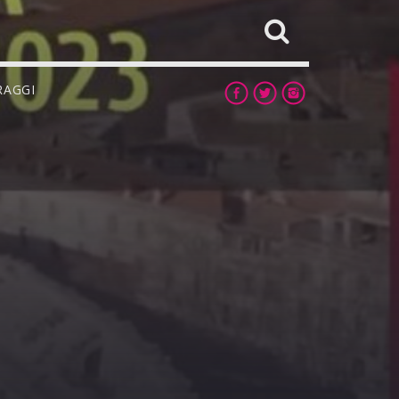
RAGGI