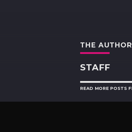
THE AUTHO
STAFF
READ MORE POSTS 