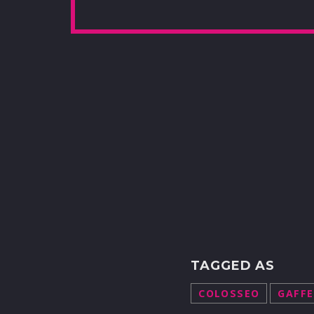
TAGGED AS
COLOSSEO
GAFFE