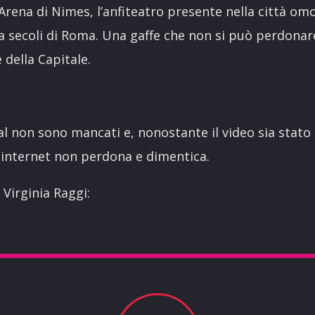
’Arena di Nimes, l’anfiteatro presente nella città om
a secoli di Roma. Una gaffe che non si può perdonar
della Capitale.
al non sono mancati e, nonostante il video sia stato
 internet non perdona e dimentica.
i Virginia Raggi: