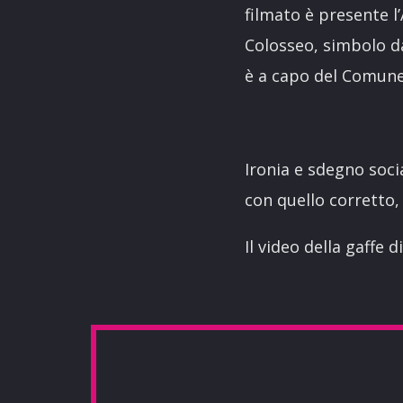
filmato è presente l
Colosseo, simbolo d
è a capo del Comune 
Ironia e sdegno soci
con quello corretto,
Il video della gaffe d