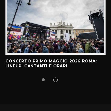
CONCERTO PRIMO MAGGIO 2026 ROMA:
LINEUP, CANTANTI E ORARI