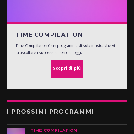
TIME COMPILATION
Time Complilation è un programma di sola musica che vi
fa ascoltare i successi di ieri e di oggi.
Scopri di più
I PROSSIMI PROGRAMMI
TIME COMPILATION