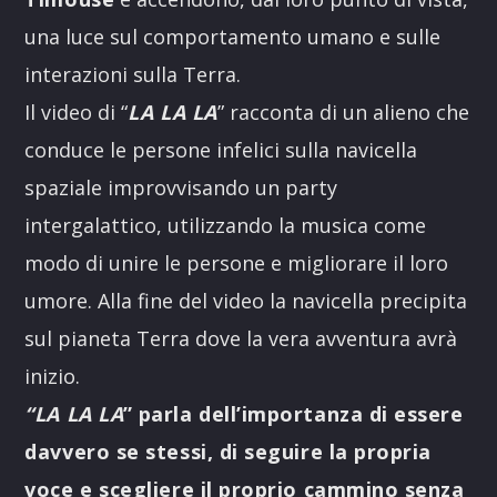
una luce sul comportamento umano e sulle
interazioni sulla Terra.
Il video di “
LA LA LA
” racconta di un alieno che
conduce le persone infelici sulla navicella
spaziale improvvisando un party
intergalattico, utilizzando la musica come
modo di unire le persone e migliorare il loro
umore. Alla fine del video la navicella precipita
sul pianeta Terra dove la vera avventura avrà
inizio.
“LA LA LA
”
parla dell’importanza di essere
davvero se stessi, di seguire la propria
voce e scegliere il proprio cammino senza