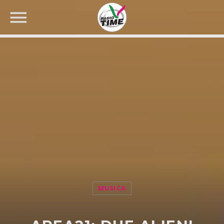
CERCA NEL SITO WEB:
MUSICA