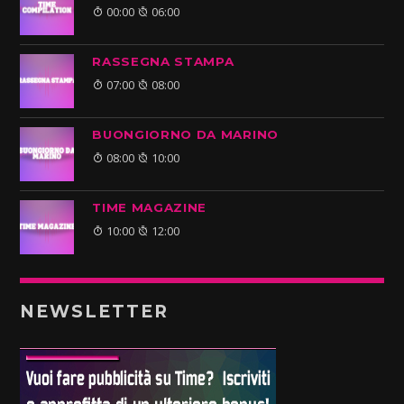
00:00
06:00
RASSEGNA STAMPA
07:00
08:00
BUONGIORNO DA MARINO
08:00
10:00
TIME MAGAZINE
10:00
12:00
NEWSLETTER