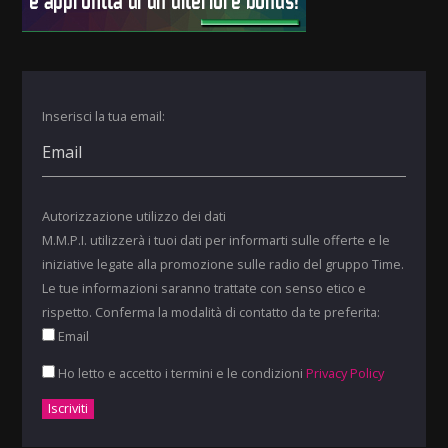
Inserisci la tua email:
Autorizzazione utilizzo dei dati
M.M.P.I. utilizzerà i tuoi dati per informarti sulle offerte e le
iniziative legate alla promozione sulle radio del gruppo Time.
Le tue informazioni saranno trattate con senso etico e
rispetto. Conferma la modalità di contatto da te preferita:
Email
Ho letto e accetto i termini e le condizioni
Privacy Policy