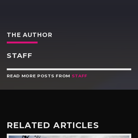
THE AUTHOR
STAFF
READ MORE POSTS FROM
STAFF
RELATED ARTICLES