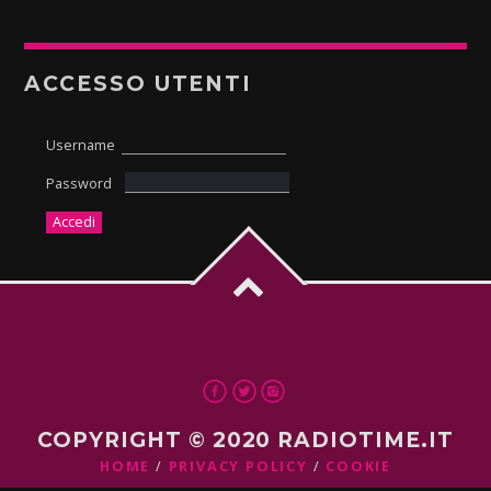
ACCESSO UTENTI
Username
Password
COPYRIGHT © 2020 RADIOTIME.IT
HOME
PRIVACY POLICY
COOKIE