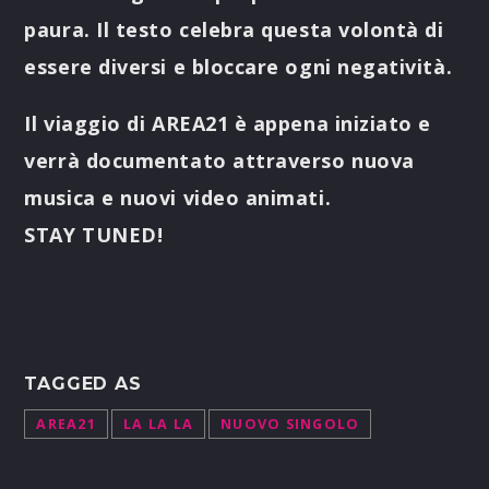
paura. Il testo celebra questa volontà di
essere diversi e bloccare ogni negatività.
Il viaggio di AREA21 è appena iniziato
e
verrà documentato attraverso nuova
musica e nuovi video animati.
STAY TUNED!
TAGGED AS
AREA21
LA LA LA
NUOVO SINGOLO