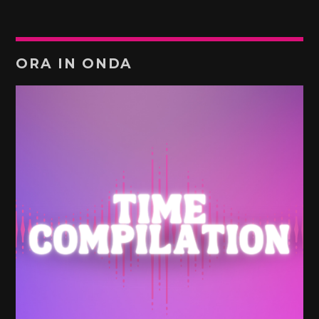
ORA IN ONDA