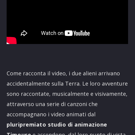
Come racconta il video, i due alieni arrivano
accidentalmente sulla Terra. Le loro avventure
sono raccontate, musicalmente e visivamente,
attraverso una serie di canzoni che
accompagnano i video animati dal
pluripremiato studio di animazione
Timouse
e accendono, dal loro punto di vista,