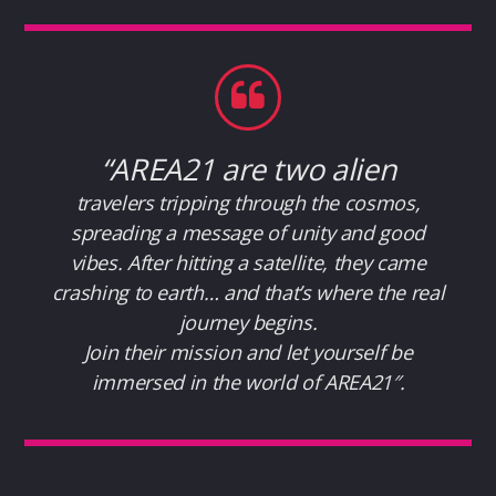
“
AREA21 are two alien
travelers tripping through the cosmos,
spreading a message of unity and good
vibes. After hitting a satellite, they came
crashing to earth… and that’s where the real
journey begins.
Join their mission and let yourself be
immersed in the world of AREA21″.