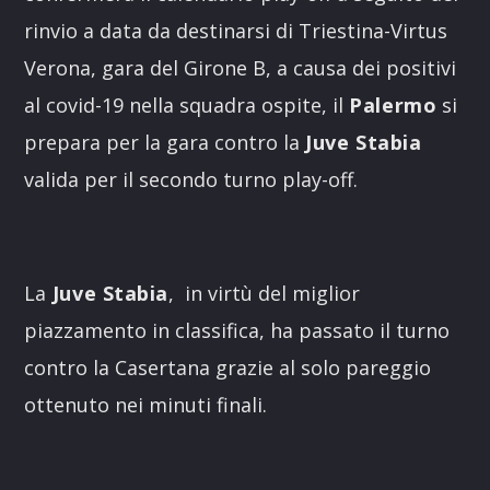
rinvio a data da destinarsi di Triestina-Virtus
Verona, gara del Girone B, a causa dei positivi
al covid-19 nella squadra ospite, il
Palermo
si
prepara per la gara contro la
Juve Stabia
valida per il secondo turno play-off.
La
Juve Stabia
, in virtù del miglior
piazzamento in classifica, ha passato il turno
contro la Casertana grazie al solo pareggio
ottenuto nei minuti finali.