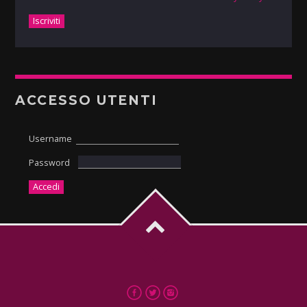
ACCESSO UTENTI
Username
Password