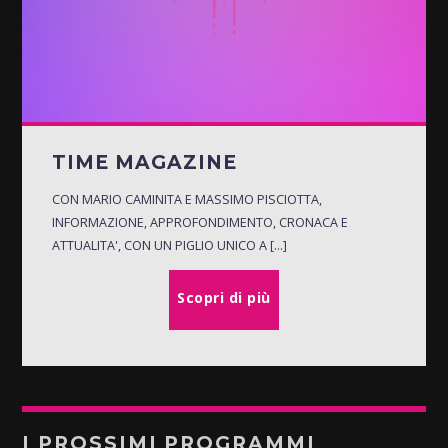
TIME MAGAZINE
CON MARIO CAMINITA E MASSIMO PISCIOTTA,
INFORMAZIONE, APPROFONDIMENTO, CRONACA E
ATTUALITA', CON UN PIGLIO UNICO A [...]
Scopri di più
I PROSSIMI PROGRAMMI