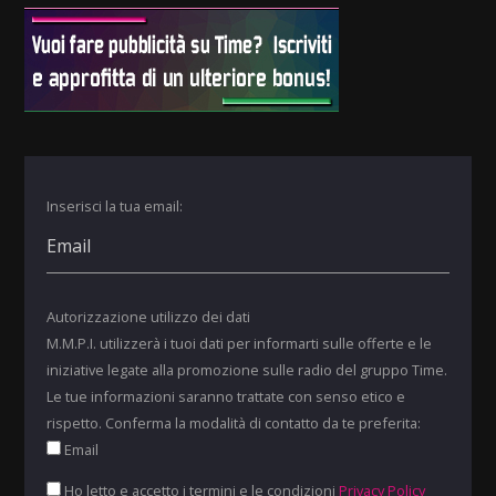
Inserisci la tua email:
Autorizzazione utilizzo dei dati
M.M.P.I. utilizzerà i tuoi dati per informarti sulle offerte e le
iniziative legate alla promozione sulle radio del gruppo Time.
Le tue informazioni saranno trattate con senso etico e
rispetto. Conferma la modalità di contatto da te preferita:
Email
Ho letto e accetto i termini e le condizioni
Privacy Policy