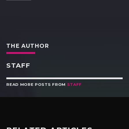
THE AUTHOR
STAFF
READ MORE POSTS FROM
STAFF