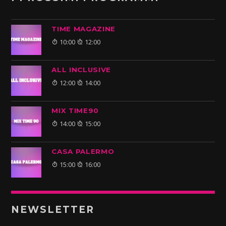
TIME MAGAZINE
10:00
12:00
ALL INCLUSIVE
12:00
14:00
MIX TIME90
14:00
15:00
CASA PALERMO
15:00
16:00
NEWSLETTER