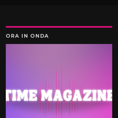
ORA IN ONDA