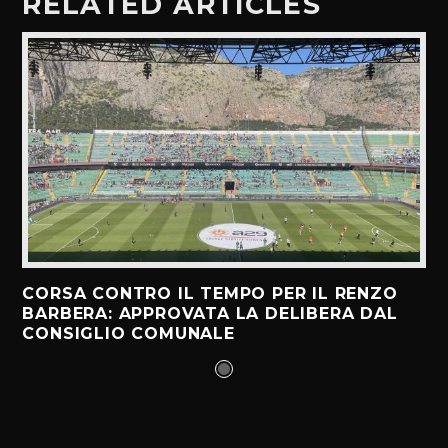
RELATED ARTICLES
CORSA CONTRO IL TEMPO PER IL RENZO
BARBERA: APPROVATA LA DELIBERA DAL
CONSIGLIO COMUNALE