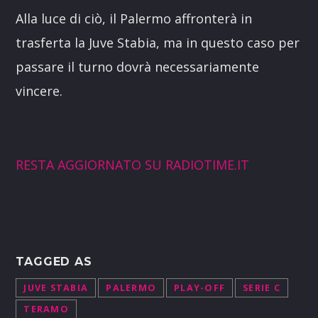
Alla luce di ciò, il Palermo affronterà in
trasferta la Juve Stabia, ma in questo caso per
passare il turno dovrà necessariamente
vincere.
RESTA AGGIORNATO SU RADIOTIME.IT
TAGGED AS
JUVE STABIA
PALERMO
PLAY-OFF
SERIE C
TERAMO