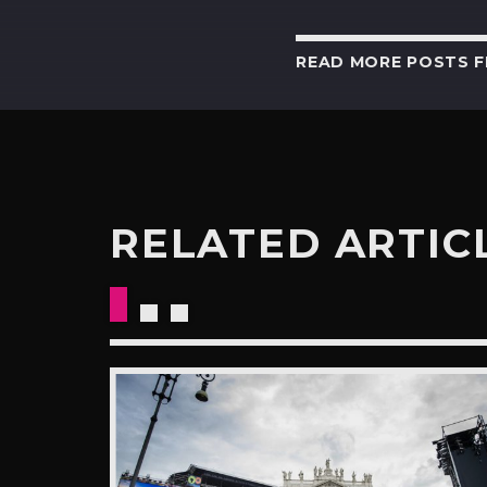
READ MORE POSTS 
RELATED ARTIC