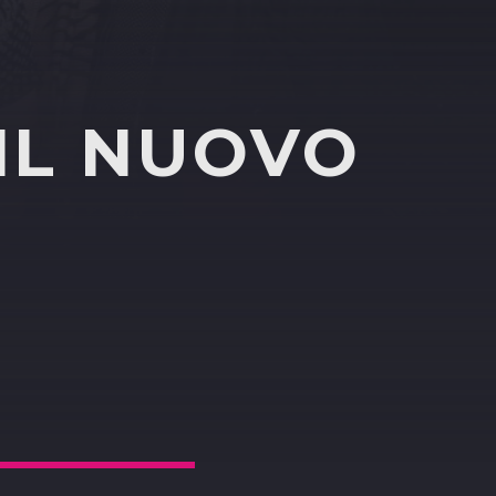
 IL NUOVO