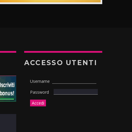
ACCESSO UTENTI
Username
Password