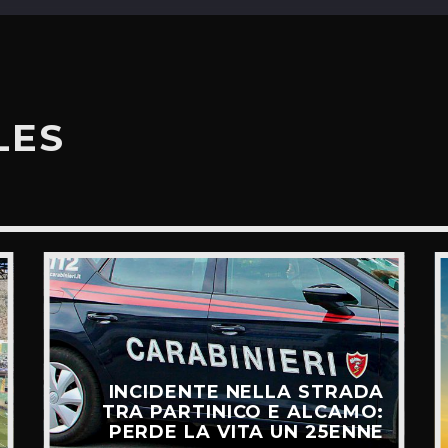
LES
INCIDENTE NELLA STRADA
TRA PARTINICO E ALCAMO:
PERDE LA VITA UN 25ENNE