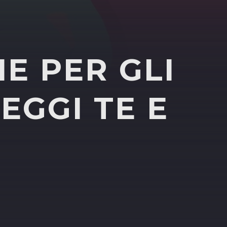
HE PER GLI
EGGI TE E