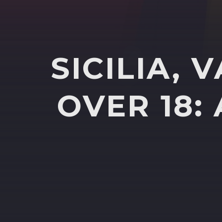
SICILIA, 
OVER 18: