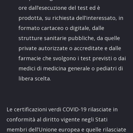
ore dall’esecuzione del test ed è
prodotta, su richiesta dell’interessato, in
formato cartaceo o digitale, dalle
strutture sanitarie pubbliche, da quelle
private autorizzate o accreditate e dalle
farmacie che svolgono i test previsti o dai
medici di medicina generale o pediatri di
libera scelta.
Le certificazioni verdi COVID-19 rilasciate in
conformità al diritto vigente negli Stati
membri dell’Unione europea e quelle rilasciate