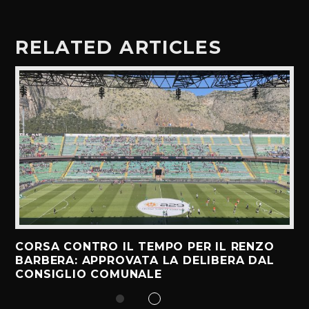
RELATED ARTICLES
CORSA CONTRO IL TEMPO PER IL RENZO
BARBERA: APPROVATA LA DELIBERA DAL
CONSIGLIO COMUNALE