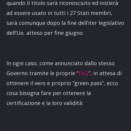
quando il titolo sarà riconosciuto ed inizierà
ad essere usato in tutti i 27 Stati membri,
sarà comunque dopo la fine dell’iter legislativo
dell’Ue, atteso per fine giugno.
In ogni caso, come annunciato dallo stesso
Governo tramite le proprie “
FAQ
”, in attesa di
ottenere il vero e proprio “green pass”, ecco
cosa bisogna fare per ottenere la
certificazione e la loro validità: