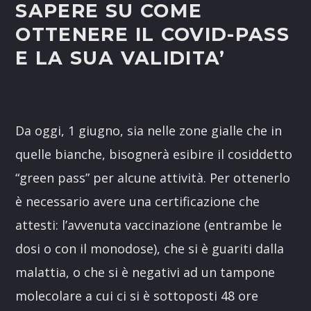
SAPERE SU COME
OTTENERE IL COVID-PASS
E LA SUA VALIDITA’
Da oggi, 1 giugno, sia nelle zone gialle che in
quelle bianche, bisognerà esibire il cosiddetto
“green pass” per alcune attività. Per ottenerlo
è necessario avere una certificazione che
attesti: l’avvenuta vaccinazione (entrambe le
dosi o con il monodose), che si è guariti dalla
malattia, o che si è negativi ad un tampone
molecolare a cui ci si è sottoposti 48 ore