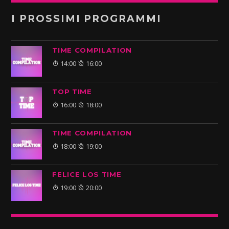
I PROSSIMI PROGRAMMI
TIME COMPILATION
14:00
16:00
TOP TIME
16:00
18:00
TIME COMPILATION
18:00
19:00
FELICE LOS TIME
19:00
20:00