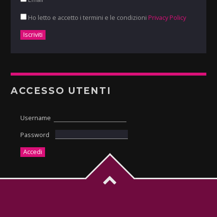
Ho letto e accetto i termini e le condizioni
Privacy Policy
ACCESSO UTENTI
Username
Password