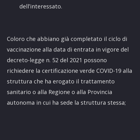
dell’interessato.
Coloro che abbiano già completato il ciclo di
vaccinazione alla data di entrata in vigore del
decreto-legge n. 52 del 2021 possono
richiedere la certificazione verde COVID-19 alla
struttura che ha erogato il trattamento
sanitario o alla Regione o alla Provincia
autonoma in cui ha sede la struttura stessa;