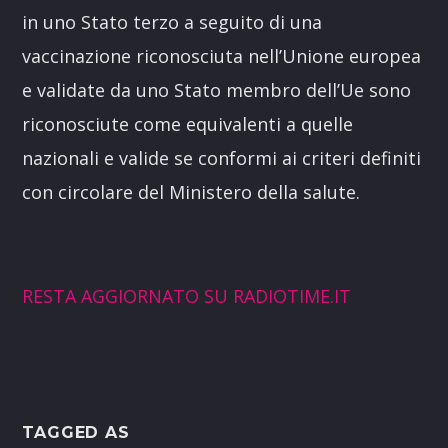
in uno Stato terzo a seguito di una
vaccinazione riconosciuta nell’Unione europea
e validate da uno Stato membro dell’Ue sono
riconosciute come equivalenti a quelle
nazionali e valide se conformi ai criteri definiti
con circolare del Ministero della salute.
RESTA AGGIORNATO SU RADIOTIME.IT
TAGGED AS