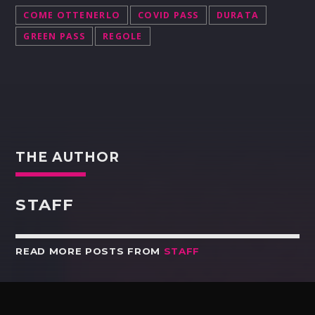
COME OTTENERLO
COVID PASS
DURATA
GREEN PASS
REGOLE
THE AUTHOR
STAFF
READ MORE POSTS FROM
STAFF