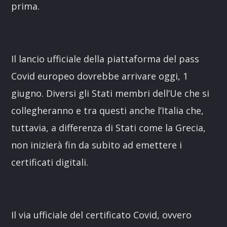
prima.
Il lancio ufficiale della piattaforma del pass
Covid europeo dovrebbe arrivare oggi, 1
giugno. Diversi gli Stati membri dell’Ue che si
collegheranno e tra questi anche l’Italia che,
tuttavia, a differenza di Stati come la Grecia,
non inizierà fin da subito ad emettere i
certificati digitali.
Il via ufficiale del certificato Covid, ovvero