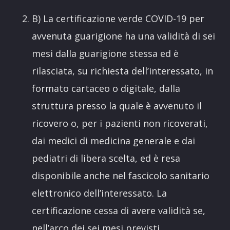
B) La certificazione verde COVID-19 per
avvenuta guarigione ha una validità di sei
mesi dalla guarigione stessa ed è
rilasciata, su richiesta dell’interessato, in
formato cartaceo o digitale, dalla
struttura presso la quale è avvenuto il
ricovero o, per i pazienti non ricoverati,
dai medici di medicina generale e dai
pediatri di libera scelta, ed è resa
disponibile anche nel fascicolo sanitario
elettronico dell’interessato. La
certificazione cessa di avere validità se,
nell’arco dei sei mesi previsti,