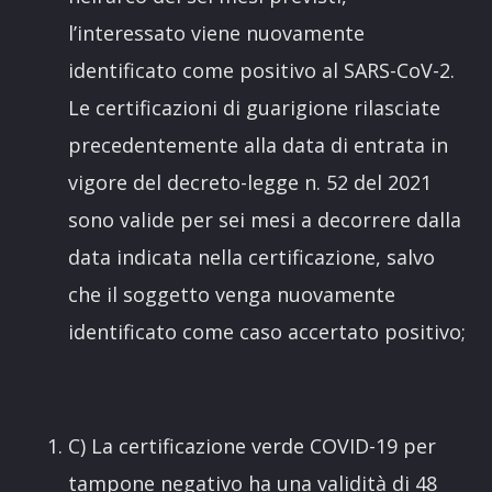
l’interessato viene nuovamente
identificato come positivo al SARS-CoV-2.
Le certificazioni di guarigione rilasciate
precedentemente alla data di entrata in
vigore del decreto-legge n. 52 del 2021
sono valide per sei mesi a decorrere dalla
data indicata nella certificazione, salvo
che il soggetto venga nuovamente
identificato come caso accertato positivo;
C) La certificazione verde COVID-19 per
tampone negativo ha una validità di 48