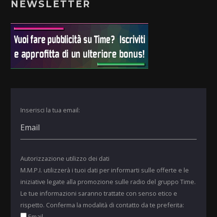
NEWSLETTER
Inserisci la tua email:
Autorizzazione utilizzo dei dati
M.M.P.I. utilizzerà i tuoi dati per informarti sulle offerte e le
iniziative legate alla promozione sulle radio del gruppo Time.
Le tue informazioni saranno trattate con senso etico e
rispetto. Conferma la modalità di contatto da te preferita:
Email