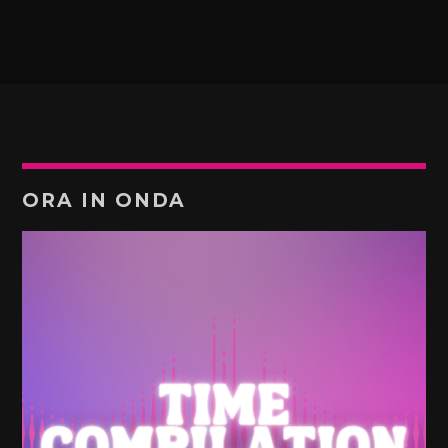
ORA IN ONDA