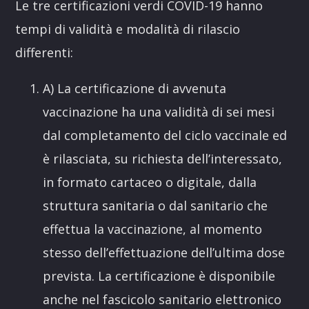
Le tre certificazioni verdi COVID-19 hanno
tempi di validità e modalità di rilascio
differenti:
A) La certificazione di avvenuta
vaccinazione ha una validità di sei mesi
dal completamento del ciclo vaccinale ed
è rilasciata, su richiesta dell’interessato,
in formato cartaceo o digitale, dalla
struttura sanitaria o dal sanitario che
effettua la vaccinazione, al momento
stesso dell’effettuazione dell’ultima dose
prevista. La certificazione è disponibile
anche nel fascicolo sanitario elettronico