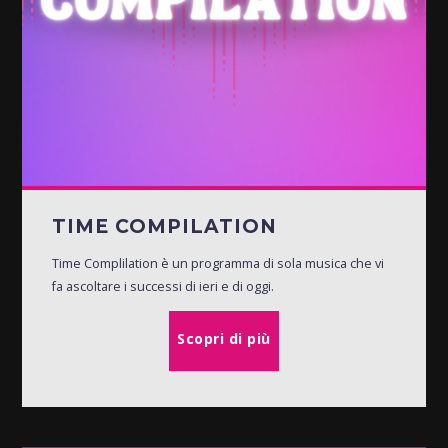
TIME COMPILATION
Time Complilation è un programma di sola musica che vi
fa ascoltare i successi di ieri e di oggi.
Scopri di più