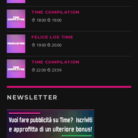
TIME COMPILATION
18:00
19:00
FELICE LOS TIME
19:00
20:00
TIME COMPILATION
22:00
23:59
NEWSLETTER