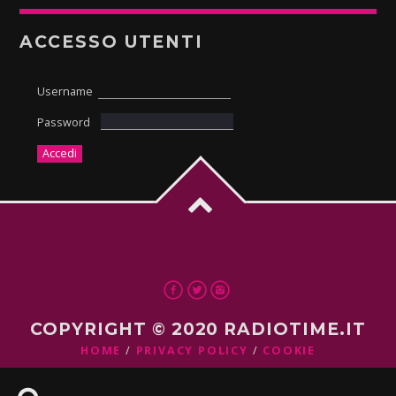
ACCESSO UTENTI
Username
Password
COPYRIGHT © 2020 RADIOTIME.IT
HOME
PRIVACY POLICY
COOKIE