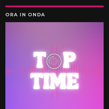
ORA IN ONDA