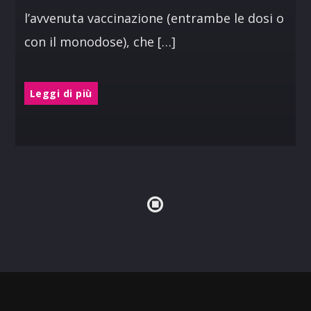
l’avvenuta vaccinazione (entrambe le dosi o
con il monodose), che […]
Leggi di più