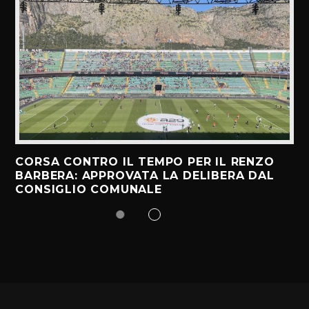
CORSA CONTRO IL TEMPO PER IL RENZO
BARBERA: APPROVATA LA DELIBERA DAL
CONSIGLIO COMUNALE