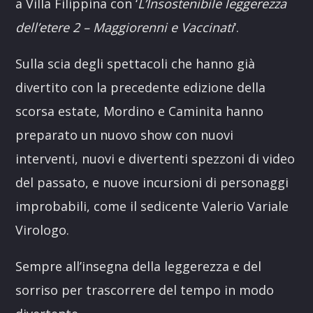
a Villa Filippina con ‘
L’Insostenibile leggerezza
dell’etere 2 – Maggiorenni e Vaccinati
‘.
Sulla scia degli spettacoli che hanno già
divertito con la precedente edizione della
scorsa estate, Mordino e Caminita hanno
preparato un nuovo show con nuovi
interventi, nuovi e divertenti spezzoni di video
del passato, e nuove incursioni di personaggi
improbabili, come il sedicente Valerio Variale
Virologo.
Sempre all’insegna della leggerezza e del
sorriso per trascorrere del tempo in modo