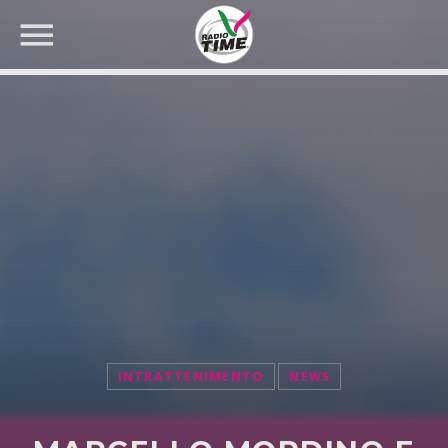
CERCA NEL SITO WEB:
INTRATTENIMENTO
NEWS