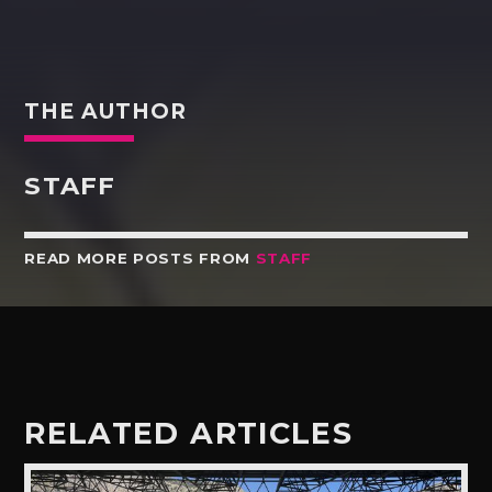
THE AUTHOR
STAFF
READ MORE POSTS FROM
STAFF
RELATED ARTICLES