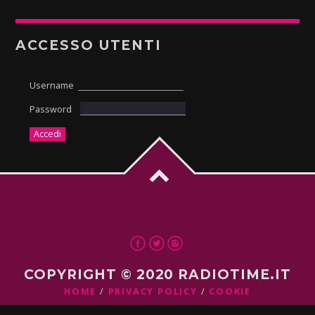
ACCESSO UTENTI
Username
Password
COPYRIGHT © 2020 RADIOTIME.IT
HOME
PRIVACY POLICY
COOKIE