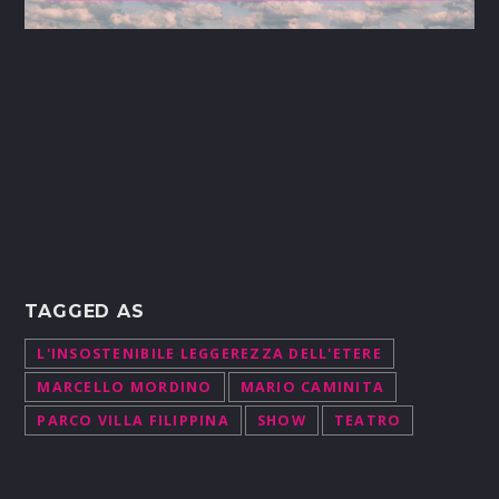
TAGGED AS
L'INSOSTENIBILE LEGGEREZZA DELL'ETERE
MARCELLO MORDINO
MARIO CAMINITA
PARCO VILLA FILIPPINA
SHOW
TEATRO