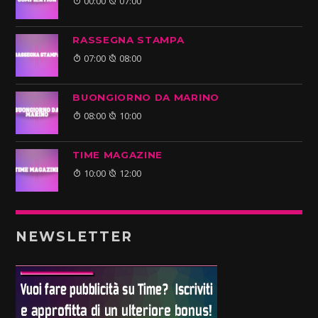
00:00
07:00
RASSEGNA STAMPA
07:00
08:00
BUONGIORNO DA MARINO
08:00
10:00
TIME MAGAZINE
10:00
12:00
NEWSLETTER