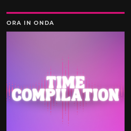
ORA IN ONDA