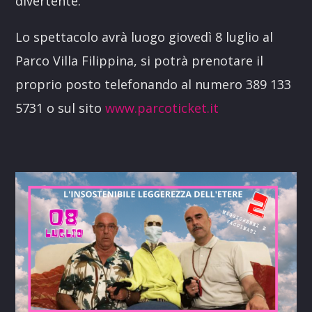
divertente.
Lo spettacolo avrà luogo giovedì 8 luglio al
Parco Villa Filippina, si potrà prenotare il
proprio posto telefonando al numero 389 133
5731 o sul sito
www.parcoticket.it