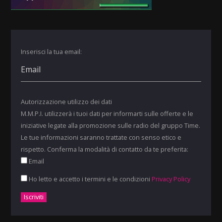
Inserisci la tua email:
Autorizzazione utilizzo dei dati
M.M.P.I. utilizzerà i tuoi dati per informarti sulle offerte e le
iniziative legate alla promozione sulle radio del gruppo Time.
Le tue informazioni saranno trattate con senso etico e
rispetto. Conferma la modalità di contatto da te preferita:
Email
Ho letto e accetto i termini e le condizioni
Privacy Policy