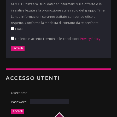
M.M.P.I. utilizzerà i tuoi dati per informarti sulle offerte e le
iniziative legate alla promozione sulle radio del gruppo Time.
Le tue informazioni saranno trattate con senso etico e
rispetto. Conferma la modalità di contatto da te preferita:
Email
Ho letto e accetto i termini e le condizioni
Privacy Policy
ACCESSO UTENTI
Username
Password