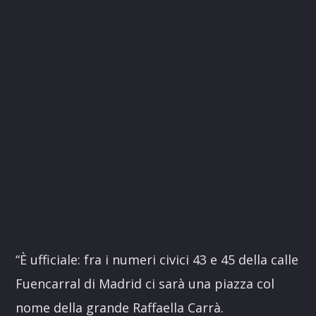
“È ufficiale: fra i numeri civici 43 e 45 della calle
Fuencarral di Madrid ci sarà una piazza col
nome della grande Raffaella Carrà.