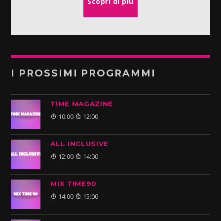
Scopri di più
I PROSSIMI PROGRAMMI
TIME MAGAZINE
10:00
12:00
ALL INCLUSIVE
12:00
14:00
MIX TIME90
14:00
15:00