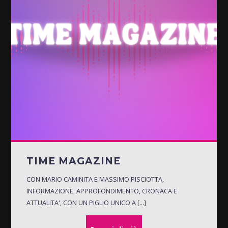
TIME MAGAZINE
CON MARIO CAMINITA E MASSIMO PISCIOTTA,
INFORMAZIONE, APPROFONDIMENTO, CRONACA E
ATTUALITA', CON UN PIGLIO UNICO A [...]