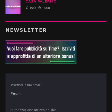
CASA PALERMO
15:00
16:00
NEWSLETTER
Inserisci la tua email:
Autorizzazione utilizzo dei dati