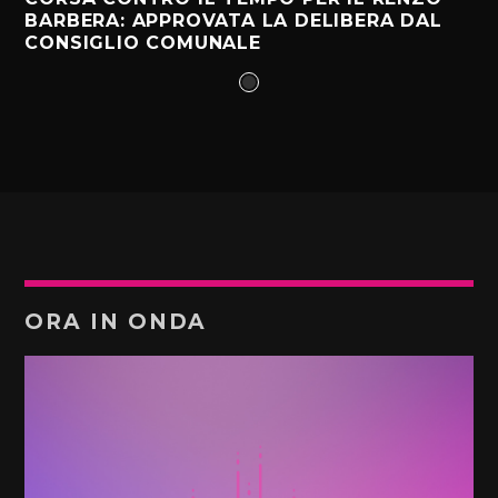
BARBERA: APPROVATA LA DELIBERA DAL
CONSIGLIO COMUNALE
ORA IN ONDA