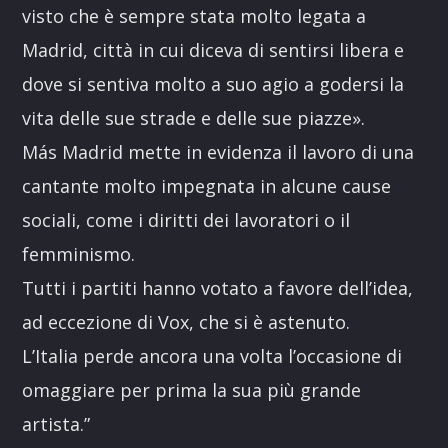
visto che è sempre stata molto legata a
Madrid, città in cui diceva di sentirsi libera e
dove si sentiva molto a suo agio a godersi la
vita delle sue strade e delle sue piazze».
Más Madrid mette in evidenza il lavoro di una
cantante molto impegnata in alcune cause
sociali, come i diritti dei lavoratori o il
femminismo.
Tutti i partiti hanno votato a favore dell’idea,
ad eccezione di Vox, che si è astenuto.
L’Italia perde ancora una volta l’occasione di
omaggiare per prima la sua più grande
artista.”