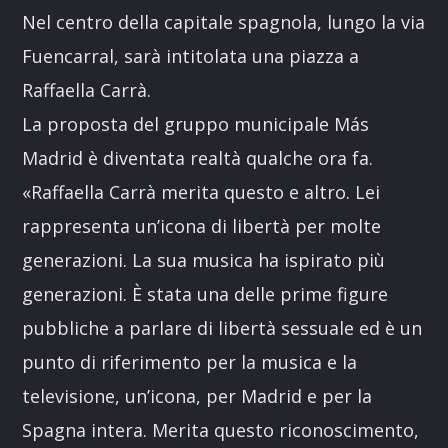
Nel centro della capitale spagnola, lungo la via
Fuencarral, sarà intitolata una piazza a
Raffaella Carrà.
La proposta del gruppo municipale Más
Madrid è diventata realtà qualche ora fa.
«Raffaella Carrà merita questo e altro. Lei
rappresenta un’icona di libertà per molte
generazioni. La sua musica ha ispirato più
generazioni. È stata una delle prime figure
pubbliche a parlare di libertà sessuale ed è un
punto di riferimento per la musica e la
televisione, un’icona, per Madrid e per la
Spagna intera. Merita questo riconoscimento,