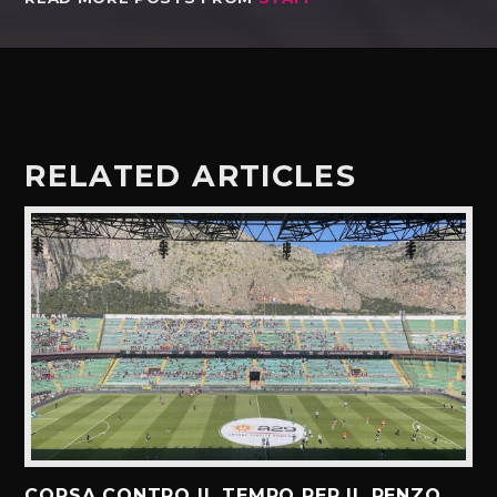
RELATED ARTICLES
CORSA CONTRO IL TEMPO PER IL RENZO