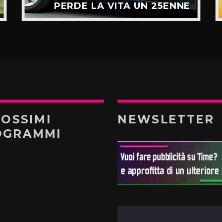
PERDE LA VITA UN 25ENNE
ROSSIMI
NEWSLETTER
OGRAMMI