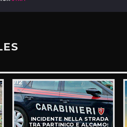
LES
INCIDENTE NELLA STRADA
TRA PARTINICO E ALCAMO: