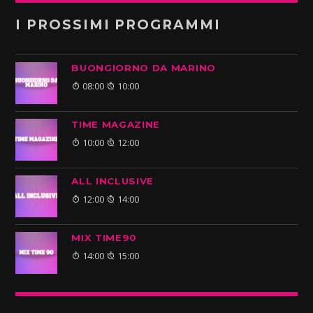
I PROSSIMI PROGRAMMI
BUONGIORNO DA MARINO
08:00
10:00
TIME MAGAZINE
10:00
12:00
ALL INCLUSIVE
12:00
14:00
MIX TIME90
14:00
15:00