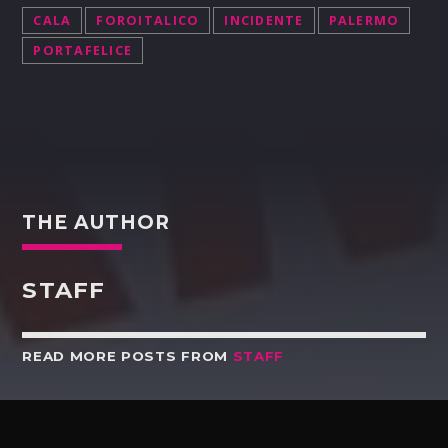
CALA
FOROITALICO
INCIDENTE
PALERMO
PORTAFELICE
THE AUTHOR
STAFF
READ MORE POSTS FROM
STAFF