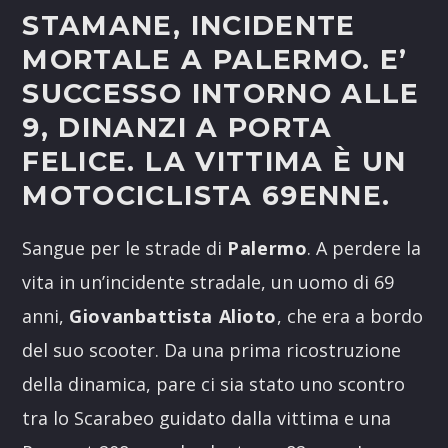
STAMANE, INCIDENTE
MORTALE A PALERMO. E’
SUCCESSO INTORNO ALLE
9, DINANZI A PORTA
FELICE. LA VITTIMA È UN
MOTOCICLISTA 69ENNE.
Sangue per le strade di
Palermo
. A perdere la
vita in un’incidente stradale, un uomo di 69
anni,
Giovanbattista Alioto
, che era a bordo
del suo scooter. Da una prima ricostruzione
della dinamica, pare ci sia stato uno scontro
tra lo Scarabeo guidato dalla vittima e una