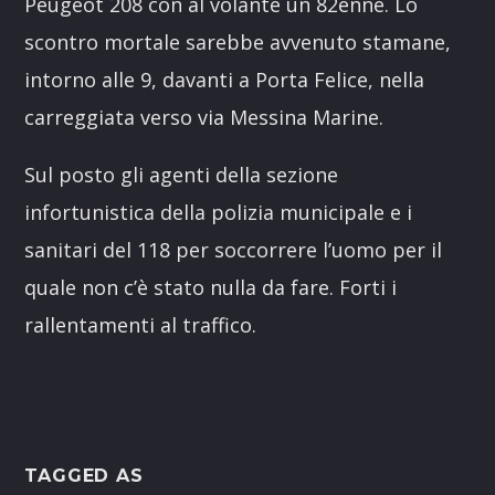
Peugeot 208 con al volante un 82enne. Lo
scontro mortale sarebbe avvenuto stamane,
intorno alle 9, davanti a Porta Felice, nella
carreggiata verso via Messina Marine.
Sul posto gli agenti della sezione
infortunistica della polizia municipale e i
sanitari del 118 per soccorrere l’uomo per il
quale non c’è stato nulla da fare. Forti i
rallentamenti al traffico.
TAGGED AS