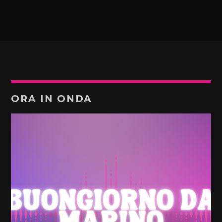
ORA IN ONDA