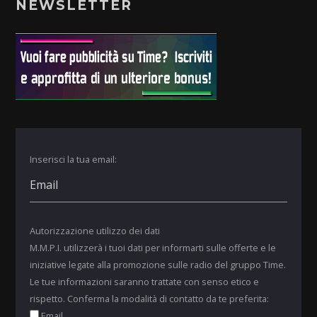
NEWSLETTER
Inserisci la tua email:
Autorizzazione utilizzo dei dati
M.M.P.I. utilizzerà i tuoi dati per informarti sulle offerte e le
iniziative legate alla promozione sulle radio del gruppo Time.
Le tue informazioni saranno trattate con senso etico e
rispetto. Conferma la modalità di contatto da te preferita:
Email