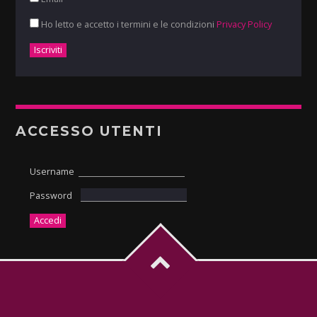
Ho letto e accetto i termini e le condizioni
Privacy Policy
ACCESSO UTENTI
Username
Password