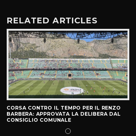
RELATED ARTICLES
CORSA CONTRO IL TEMPO PER IL RENZO
BARBERA: APPROVATA LA DELIBERA DAL
CONSIGLIO COMUNALE