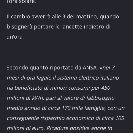
l’ora solare.
Il cambio avverrà alle 3 del mattino, quando
bisognerà portare le lancette indietro di
un’ora.
Secondo quanto riportato da ANSA,
«nei 7
mesi di ora legale il sistema elettrico italiano
ha beneficiato di minori consumi per 450
milioni di kWh, pari al valore di fabbisogno
medio annuo di circa 170 mila famiglie, con un
conseguente risparmio economico di circa 105
milioni di euro. Ricadute positive anche in