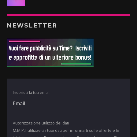
NEWSLETTER
Inserisci la tua email:
Autorizzazione utilizzo dei dati
M.M.P.I. utilizzerà i tuoi dati per informarti sulle offerte e le