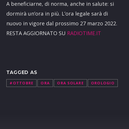
A beneficiarne, di norma, anche in salute: si
dormirà un’ora in più. L’ora legale sarà di
nuovo in vigore dal prossimo 27 marzo 2022.
RESTA AGGIORNATO SU
RADIOTIME.IT
TAGGED AS
#OTTOBRE
ORA
ORA SOLARE
OROLOGIO