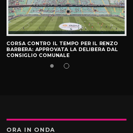
CORSA CONTRO IL TEMPO PER IL RENZO
BARBERA: APPROVATA LA DELIBERA DAL
CONSIGLIO COMUNALE
ORA IN ONDA