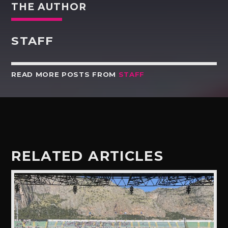
THE AUTHOR
STAFF
READ MORE POSTS FROM
STAFF
RELATED ARTICLES