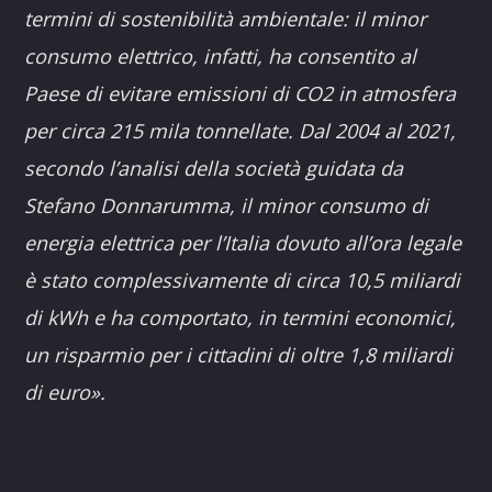
termini di sostenibilità ambientale: il minor
consumo elettrico, infatti, ha consentito al
Paese di evitare emissioni di CO2 in atmosfera
per circa 215 mila tonnellate. Dal 2004 al 2021,
secondo l’analisi della società guidata da
Stefano Donnarumma, il minor consumo di
energia elettrica per l’Italia dovuto all’ora legale
è stato complessivamente di circa 10,5 miliardi
di kWh e ha comportato, in termini economici,
un risparmio per i cittadini di oltre 1,8 miliardi
di euro».