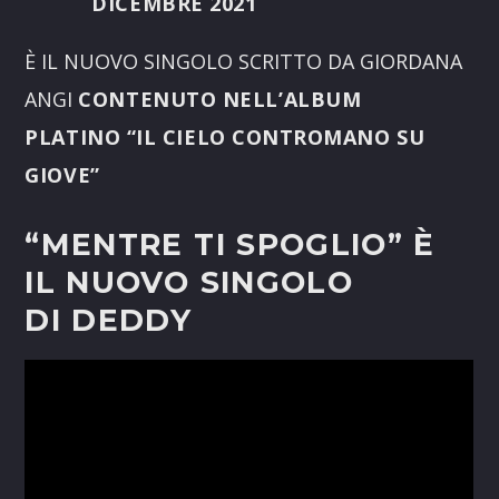
DICEMBRE 2021
È IL NUOVO SINGOLO SCRITTO DA GIORDANA
ANGI
CONTENUTO NELL’ALBUM
PLATINO
“IL CIELO CONTROMANO SU
GIOVE”
“MENTRE TI SPOGLIO” È
IL NUOVO SINGOLO
DI DEDDY