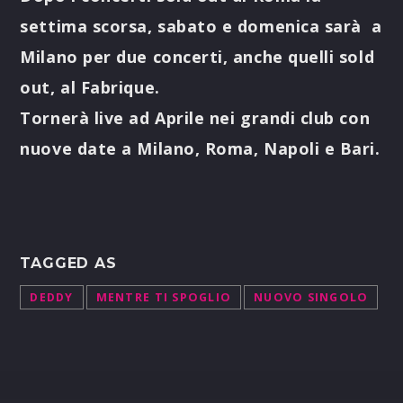
settima scorsa, sabato e domenica sarà a
Milano per due concerti, anche quelli sold
out, al Fabrique.
Tornerà live ad Aprile nei grandi club con
nuove date a Milano, Roma, Napoli e Bari.
TAGGED AS
DEDDY
MENTRE TI SPOGLIO
NUOVO SINGOLO