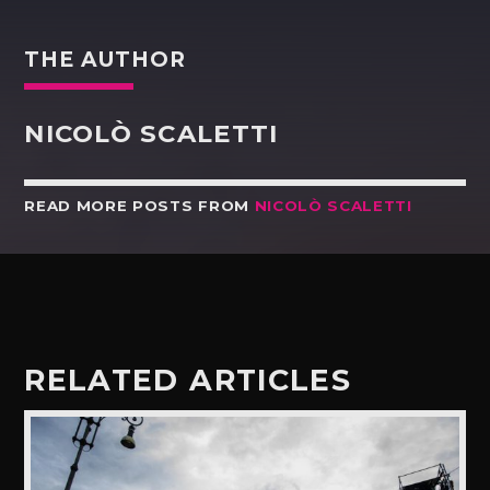
THE AUTHOR
NICOLÒ SCALETTI
READ MORE POSTS FROM
NICOLÒ SCALETTI
RELATED ARTICLES