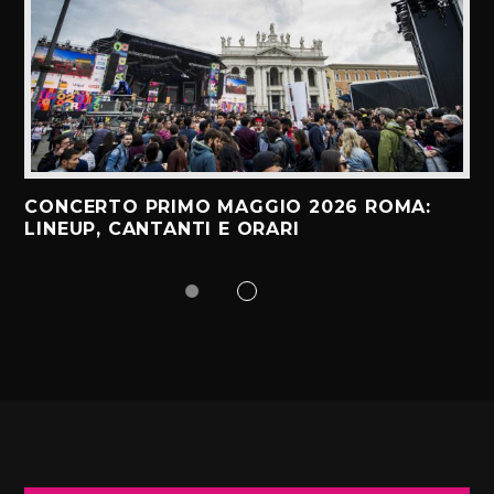
CONCERTO PRIMO MAGGIO 2026 ROMA:
LINEUP, CANTANTI E ORARI