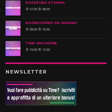
RASSEGNA STAMPA
07:00
08:00
BUONGIORNO DA MARINO
08:00
10:00
TIME MAGAZINE
10:00
12:00
NEWSLETTER