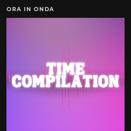
ORA IN ONDA