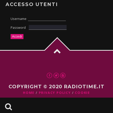
ACCESSO UTENTI
Username
Password
COPYRIGHT © 2020 RADIOTIME.IT
HOME
PRIVACY POLICY
COOKIE