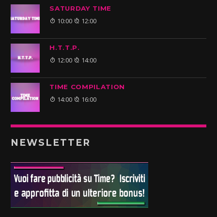
SATURDAY TIME
10:00
12:00
H.T.T.P.
12:00
14:00
TIME COMPILATION
14:00
16:00
NEWSLETTER