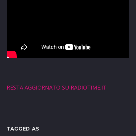
RESTA AGGIORNATO SU RADIOTIME.IT
TAGGED AS