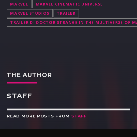
MARVEL
MARVEL CINEMATIC UNIVERSE
MARVEL STUDIOS
TRAILER
TRAILER DI DOCTOR STRANGE IN THE MULTIVERSE OF 
THE AUTHOR
STAFF
READ MORE POSTS FROM
STAFF