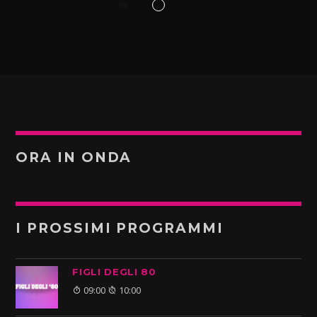
ORA IN ONDA
I PROSSIMI PROGRAMMI
FIGLI DEGLI 80
09:00
10:00