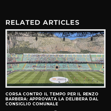
RELATED ARTICLES
CORSA CONTRO IL TEMPO PER IL RENZO
BARBERA: APPROVATA LA DELIBERA DAL
CONSIGLIO COMUNALE