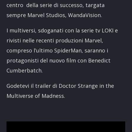
centro
della serie di successo, targata
sempre Marvel Studios, WandaVision.
I multiversi, sdoganati con la serie tv LOKI e
rivisti nelle recenti produzioni Marvel,
compreso l’ultimo SpiderMan, saranno i
protagonisti del nuovo film con Benedict
Cumberbatch.
Godetevi il trailer di Doctor Strange in the
Multiverse of Madness.