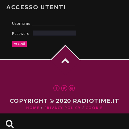
ACCESSO UTENTI
Username
Password
COPYRIGHT © 2020 RADIOTIME.IT
HOME
PRIVACY POLICY
COOKIE