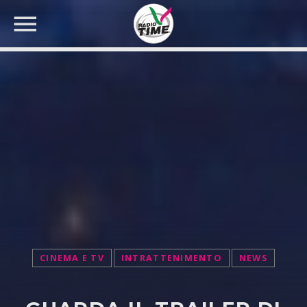
CERCA NEL SITO WEB:
CINEMA E TV
INTRATTENIMENTO
NEWS