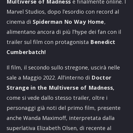
Multiverse of Madness
è finalmente online. I
Marvel Studios, dopo l’esordio con record al
cinema di
Spiderman No Way Home
,
alimentano ancora di più l’hype dei fan con il
trailer sul film con protagonista
Benedict
Cumberbatch!
Il film, il secondo sullo stregone, uscirà nelle
sale a Maggio 2022. All’interno di
Doctor
Strange
in the Multiverse of Madness,
come si vede dallo stesso trailer, oltre i
personaggi già noti del primo film, presente
anche Wanda Maximoff, interpretata dalla
superlativa Elizabeth Olsen, di recente al