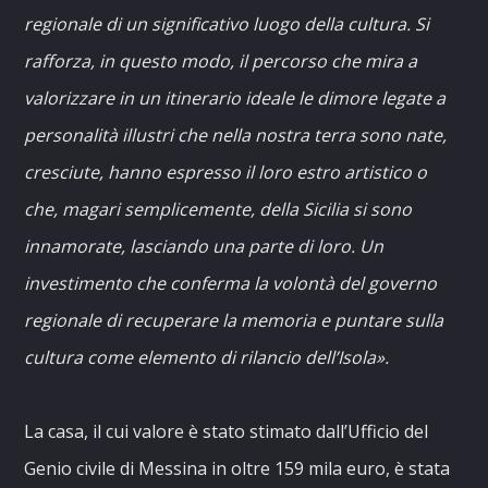
regionale di un significativo luogo della cultura. Si
rafforza, in questo modo, il percorso che mira a
valorizzare in un itinerario ideale le dimore legate a
personalità illustri che nella nostra terra sono nate,
cresciute, hanno espresso il loro estro artistico o
che, magari semplicemente, della Sicilia si sono
innamorate, lasciando una parte di loro. Un
investimento che conferma la volontà del governo
regionale di recuperare la memoria e puntare sulla
cultura come elemento di rilancio dell’Isola».
La casa, il cui valore è stato stimato dall’Ufficio del
Genio civile di Messina in oltre 159 mila euro, è stata