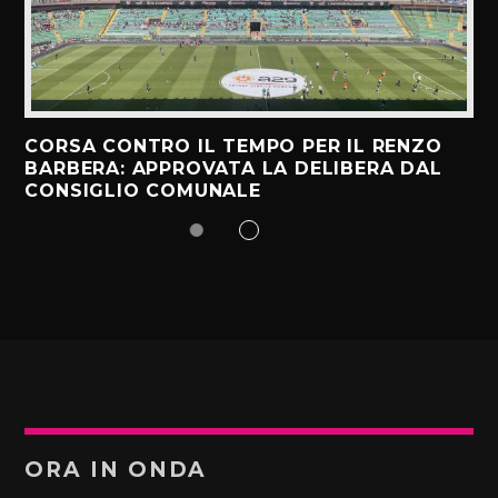
CORSA CONTRO IL TEMPO PER IL RENZO
BARBERA: APPROVATA LA DELIBERA DAL
CONSIGLIO COMUNALE
ORA IN ONDA