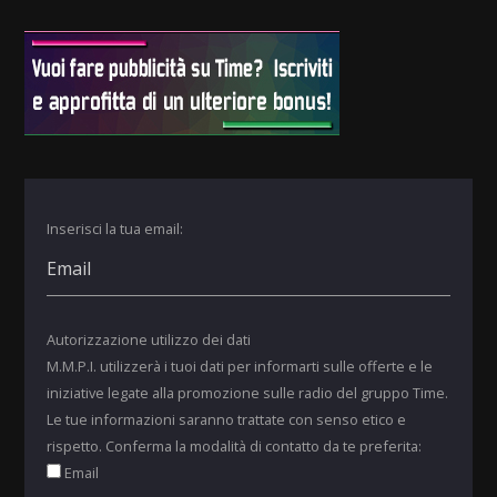
Inserisci la tua email:
Autorizzazione utilizzo dei dati
M.M.P.I. utilizzerà i tuoi dati per informarti sulle offerte e le
iniziative legate alla promozione sulle radio del gruppo Time.
Le tue informazioni saranno trattate con senso etico e
rispetto. Conferma la modalità di contatto da te preferita:
Email