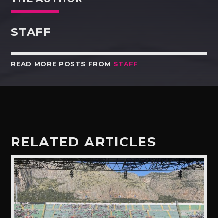
STAFF
READ MORE POSTS FROM
STAFF
RELATED ARTICLES