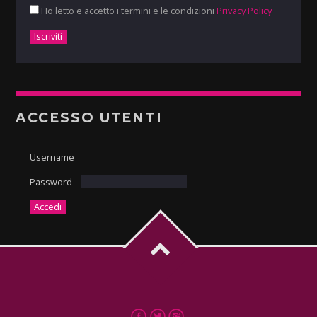
Ho letto e accetto i termini e le condizioni
Privacy Policy
ACCESSO UTENTI
Username
Password