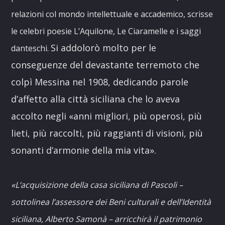
relazioni col mondo intellettuale e accademico, scrisse
le celebri poesie L’Aquilone, Le Ciaramelle e i saggi
Si addolorò molto per le
danteschi.
conseguenze del devastante terremoto che
colpì Messina nel 1908, dedicando parole
d’affetto alla città siciliana che lo aveva
accolto negli «anni migliori, più operosi, più
lieti, più raccolti, più raggianti di visioni, più
sonanti d’armonie della mia vita».
«L’acquisizione della casa siciliana di Pascoli –
sottolinea l’assessore dei Beni culturali e dell’Identità
siciliana, Alberto Samonà – arricchirà il patrimonio