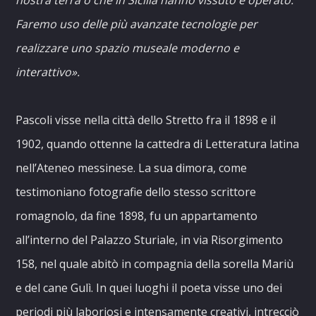
Faremo uso delle più avanzate tecnologie per
realizzare uno spazio museale moderno e
interattivo».
Pascoli visse nella città dello Stretto fra il 1898 e il
1902, quando ottenne la cattedra di Letteratura latina
nell’Ateneo messinese. La sua dimora, come
testimoniano fotografie dello stesso scrittore
romagnolo, da fine 1898, fu un appartamento
all’interno del Palazzo Sturiale, in via Risorgimento
158, nel quale abitò in compagnia della sorella Mariù
e del cane Gulì. In quei luoghi il poeta visse uno dei
periodi più laboriosi e intensamente creativi, intrecciò