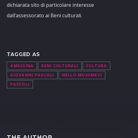
dichiarata sito di particolare interesse
dall’assessorato ai Beni culturali.
TAGGED AS
#MESSINA
BENI CULTURALI
CULTURA
GIOVANNI PASCOLI
NELLO MUSUMECI
PASCOLI
THE AUTHOR