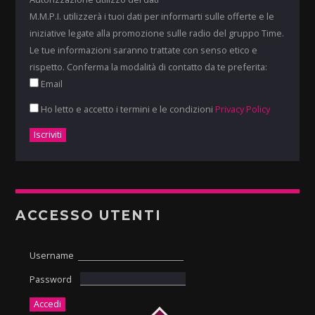
M.M.P.I. utilizzerà i tuoi dati per informarti sulle offerte e le
iniziative legate alla promozione sulle radio del gruppo Time.
Le tue informazioni saranno trattate con senso etico e
rispetto. Conferma la modalità di contatto da te preferita:
Email
Ho letto e accetto i termini e le condizioni
Privacy Policy
ACCESSO UTENTI
Username
Password