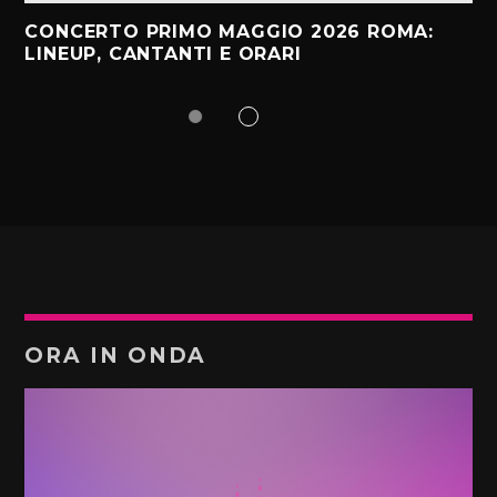
CONCERTO PRIMO MAGGIO 2026 ROMA:
LINEUP, CANTANTI E ORARI
ORA IN ONDA