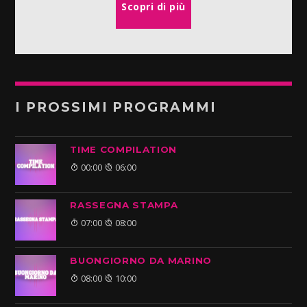
Scopri di più
I PROSSIMI PROGRAMMI
TIME COMPILATION
00:00
06:00
RASSEGNA STAMPA
07:00
08:00
BUONGIORNO DA MARINO
08:00
10:00